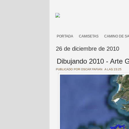
PORTADA
CAMISETAS
CAMINO DE S
26 de diciembre de 2010
Dibujando 2010 - Arte
PUBLICADO POR
OSCAR FAFIAN
A LAS 23:25