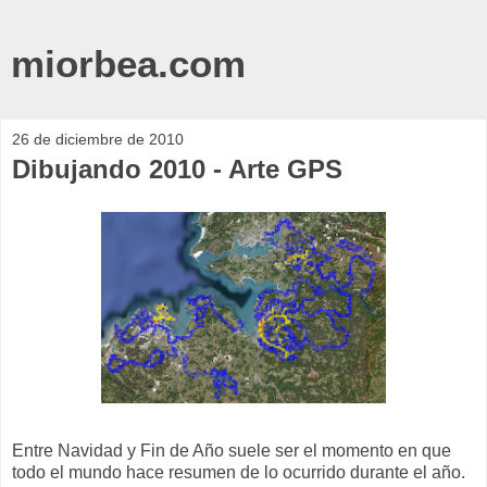
miorbea.com
26 de diciembre de 2010
Dibujando 2010 - Arte GPS
Entre Navidad y Fin de Año suele ser el momento en que
todo el mundo hace resumen de lo ocurrido durante el año.