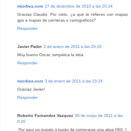
miorbea.com
27 de diciembre de 2010 a las 20:24
Gracias Claudio. Por cieto, ¿a qué te refieres con mapas
gps a mapas de carrteras o cartográficos?
Responder
Javier Padin
2 de enero de 2011 a las 20:10
Muy bueno Oscar, simpática la idea.
Responder
miorbea.com
3 de enero de 2011 a las 23:24
Gracias Javier!
Responder
Roberto Fernandez Vazquez
20 de mayo de 2011 a las
0:26
Por aqui un eumés a punto de comprarse una alma H50 :)