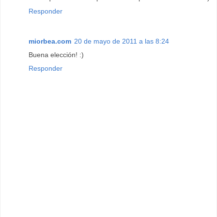
Responder
miorbea.com
20 de mayo de 2011 a las 8:24
Buena elección! :)
Responder