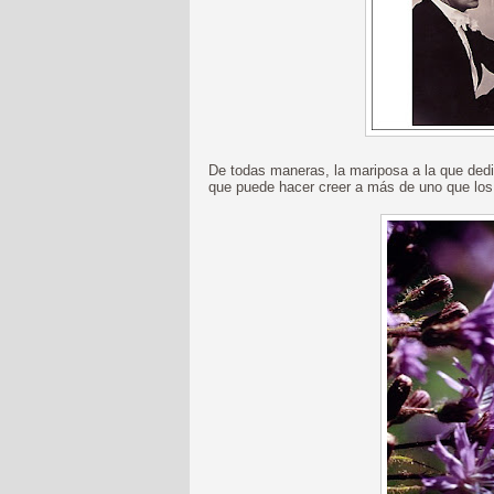
De todas maneras, la mariposa a la que dedi
que puede hacer creer a más de uno que los 