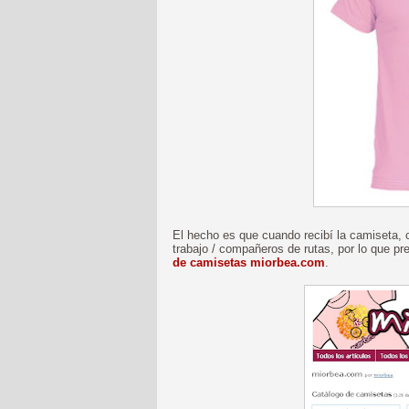
El hecho es que cuando recibí la camiseta,
trabajo / compañeros de rutas, por lo que p
de camisetas miorbea.com
.