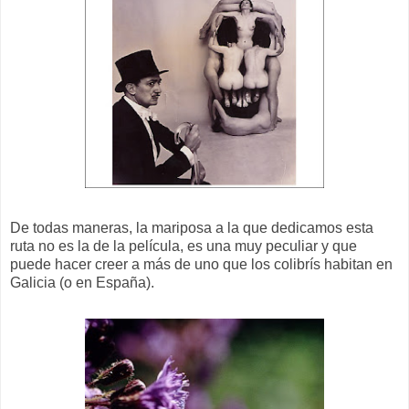
De todas maneras, la mariposa a la que dedicamos esta
ruta no es la de la película, es una muy peculiar y que
puede hacer creer a más de uno que los colibrís habitan en
Galicia (o en España).