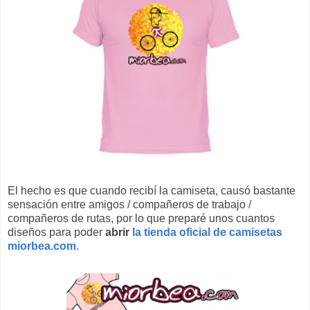
El hecho es que cuando recibí la camiseta, causó bastante
sensación entre amigos / compañeros de trabajo /
compañeros de rutas, por lo que preparé unos cuantos
diseños para poder
abrir
la tienda oficial de camisetas
miorbea.com
.