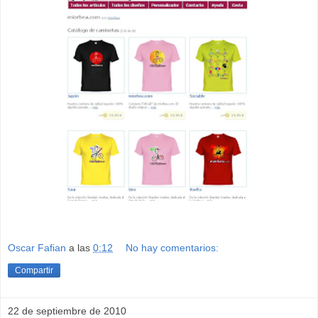
Oscar Fafian
a las
0:12
No hay comentarios:
Compartir
22 de septiembre de 2010