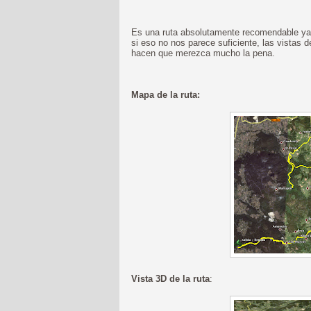
Es una ruta absolutamente recomendable ya q
si eso no nos parece suficiente, las vistas
hacen que merezca mucho la pena.
Mapa de la ruta:
Vista 3D de la ruta
: