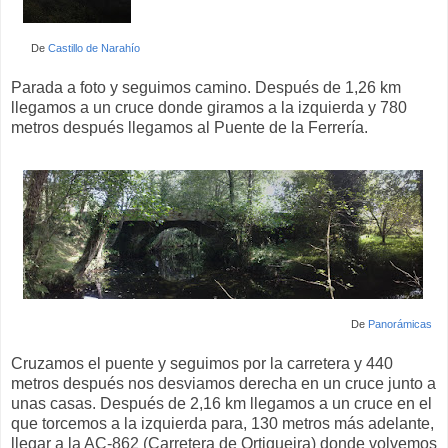
De
Castillo de Narahío
Parada a foto y seguimos camino. Después de 1,26 km
llegamos a un cruce donde giramos a la izquierda y 780
metros después llegamos al Puente de la Ferrería.
De
Panorámicas
Cruzamos el puente y seguimos por la carretera y 440
metros después nos desviamos derecha en un cruce junto a
unas casas. Después de 2,16 km llegamos a un cruce en el
que torcemos a la izquierda para, 130 metros más adelante,
llegar a la AC-862 (Carretera de Ortigueira) donde volvemos