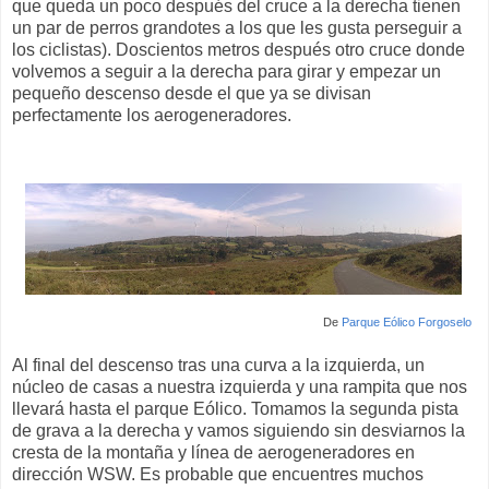
que queda un poco después del cruce a la derecha tienen
un par de perros grandotes a los que les gusta perseguir a
los ciclistas). Doscientos metros después otro cruce donde
volvemos a seguir a la derecha para girar y empezar un
pequeño descenso desde el que ya se divisan
perfectamente los aerogeneradores.
De
Parque Eólico Forgoselo
Al final del descenso tras una curva a la izquierda, un
núcleo de casas a nuestra izquierda y una rampita que nos
llevará hasta el parque Eólico. Tomamos la segunda pista
de grava a la derecha y vamos siguiendo sin desviarnos la
cresta de la montaña y línea de aerogeneradores en
dirección WSW. Es probable que encuentres muchos