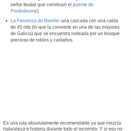
señor feudal que construyó el
puente de
Pontedeume
)
La Fervenza do Belelle
: una cascada con una caída
de 45 mts (lo que la convierte en una de las mayores
de Galicia) que se encuentra rodeada por un bosque
precioso de robles y castaños.
Es una ruta absolutamente recomendable ya que mezcla
naturaleza e historia durante todo el recorrido. Y si eso no