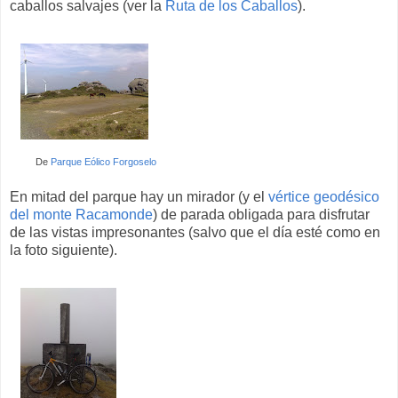
caballos salvajes (ver la
Ruta de los Caballos
).
De
Parque Eólico Forgoselo
En mitad del parque hay un mirador (y el
vértice geodésico
del monte Racamonde
) de parada obligada para disfrutar
de las vistas impresonantes (salvo que el día esté como en
la foto siguiente).