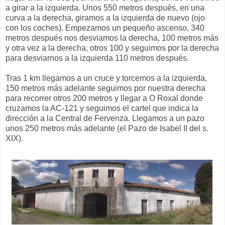
a girar a la izquierda. Unos 550 metros después, en una
curva a la derecha, giramos a la izquierda de nuevo (ojo
con los coches). Empezamos un pequeño ascenso, 340
metros después nos desviamos la derecha, 100 metros más
y otra vez a la derecha, otros 100 y seguimos por la derecha
para desviarnos a la izquierda 110 metros después.
Tras 1 km llegamos a un cruce y torcemos a la izquierda,
150 metros más adelante seguimos por nuestra derecha
para recorrer otros 200 metros y llegar a O Roxal donde
cruzamos la AC-121 y seguimos el cartel que indica la
dirección a la Central de Fervenza. Llegamos a un pazo
unos 250 metros más adelante (el Pazo de Isabel II del s.
XIX).