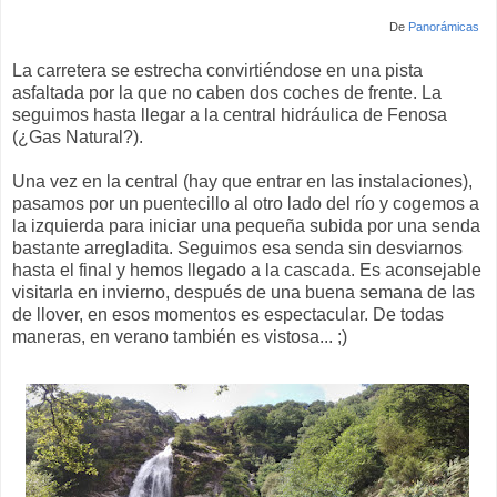
De
Panorámicas
La carretera se estrecha convirtiéndose en una pista
asfaltada por la que no caben dos coches de frente. La
seguimos hasta llegar a la central hidráulica de Fenosa
(¿Gas Natural?).
Una vez en la central (hay que entrar en las instalaciones),
pasamos por un puentecillo al otro lado del río y cogemos a
la izquierda para iniciar una pequeña subida por una senda
bastante arregladita. Seguimos esa senda sin desviarnos
hasta el final y hemos llegado a la cascada. Es aconsejable
visitarla en invierno, después de una buena semana de las
de llover, en esos momentos es espectacular. De todas
maneras, en verano también es vistosa... ;)