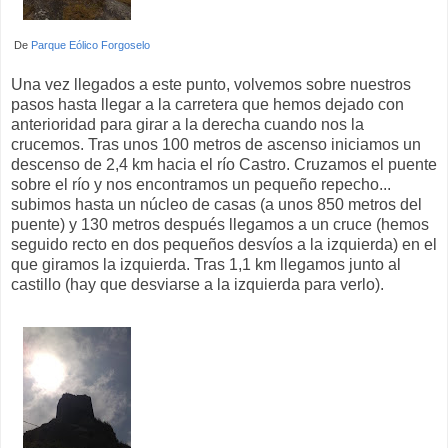
De
Parque Eólico Forgoselo
Una vez llegados a este punto, volvemos sobre nuestros
pasos hasta llegar a la carretera que hemos dejado con
anterioridad para girar a la derecha cuando nos la
crucemos. Tras unos 100 metros de ascenso iniciamos un
descenso de 2,4 km hacia el río Castro. Cruzamos el puente
sobre el río y nos encontramos un pequeño repecho...
subimos hasta un núcleo de casas (a unos 850 metros del
puente) y 130 metros después llegamos a un cruce (hemos
seguido recto en dos pequeños desvíos a la izquierda) en el
que giramos la izquierda. Tras 1,1 km llegamos junto al
castillo (hay que desviarse a la izquierda para verlo).