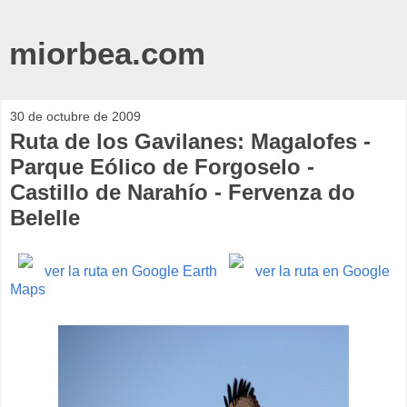
miorbea.com
30 de octubre de 2009
Ruta de los Gavilanes: Magalofes -
Parque Eólico de Forgoselo -
Castillo de Narahío - Fervenza do
Belelle
ver la ruta en Google Earth
ver la ruta en Google
Maps