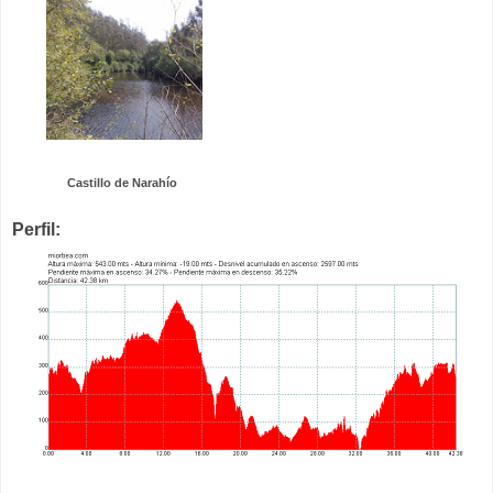
Castillo de Narahío
Perfil: