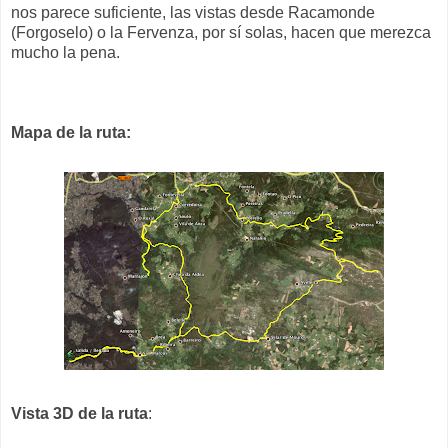
nos parece suficiente, las vistas desde Racamonde
(Forgoselo) o la Fervenza, por sí solas, hacen que merezca
mucho la pena.
Mapa de la ruta:
Vista 3D de la ruta
: