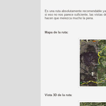
Es una ruta absolutamente recomendable ya q
si eso no nos parece suficiente, las vistas
hacen que merezca mucho la pena.
Mapa de la ruta:
Vista 3D de la ruta
: