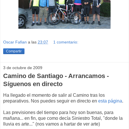
Oscar Fafian
a las
23:07
1 comentario:
Compartir
3 de octubre de 2009
Camino de Santiago - Arrancamos -
Síguenos en directo
Ha llegado el momento de salir al Camino tras los
preparativos. Nos puedes seguir en directo en
esta página
.
Las previsiones del tiempo para hoy son buenas, para
mañana... en fin, que como decía Siniestro Total, "donde la
lluvia es arte..." (nos vamos a hartar de ver arte)