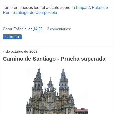
También puedes leer el artículo sobre la
Etapa 2: Palas de
Rei - Santiago de Compostela.
Oscar Fafian
a las
14:26
2 comentarios:
Compartir
4 de octubre de 2009
Camino de Santiago - Prueba superada