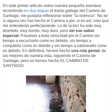
En este primer artículo sobre nuestra pequeña aventura
recorriendo
en dos etapas
el tramo gallego del Camino de
Santiago, me gustaría reflexionar sobre "la vivencia". No se
si alguna vez has hecho el Camino a pie, si es así, creo que
me entenderás perfectamente. Lo de la bici ha sido muy
divertido, muy bonito, muy duro, pero
sin ese sabor
especial
. Pasamos a toda velocidad por el Camino sin
tiempo a escucharlo como es debido, sin tiempo a
compatirlo como es debido y sin tiempo a saborearlo como
es debido. En definitiva, hemos hecho
una ruta genial
, de
las mejores de nuestra vida, siguiendo el Camino de
Santiago, pero no hemos hecho EL CAMINO DE
SANTIAGO.