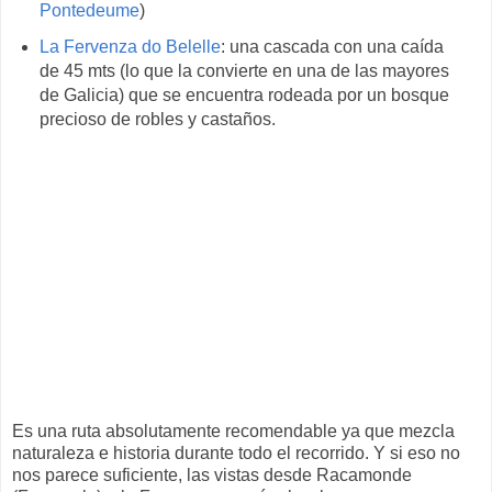
Pontedeume
)
La Fervenza do Belelle
: una cascada con una caída
de 45 mts (lo que la convierte en una de las mayores
de Galicia) que se encuentra rodeada por un bosque
precioso de robles y castaños.
Es una ruta absolutamente recomendable ya que mezcla
naturaleza e historia durante todo el recorrido. Y si eso no
nos parece suficiente, las vistas desde Racamonde