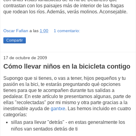
contrastan con los paisajes más de interior de las fragas
que rodean los ríos. Además, verás molinos. Aconsejable.
Oscar Fafian
a las
1:00
1 comentario:
Compartir
17 de octubre de 2009
Cómo llevar niños en la bicicleta contigo
Supongo que si tienes, o vas a tener, hijos pequeños y tu
pasión es la bici, te estarás preguntando qué opciones
tienes para que te acompañen durante tus salidas a
pedalear. En este artículo te presentamos algunas, parte de
ellas "recolectadas" por mi mismo y otra parte gracias a la
inestimable ayuda de
gantxe
. Las hemos incluido en cuatro
categorías:
sillas para llevar "detrás" - en estas generalmente los
niños van sentados detrás de ti