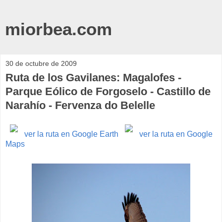
miorbea.com
30 de octubre de 2009
Ruta de los Gavilanes: Magalofes -
Parque Eólico de Forgoselo - Castillo de
Narahío - Fervenza do Belelle
ver la ruta en Google Earth
ver la ruta en Google
Maps