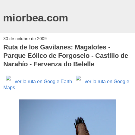
miorbea.com
30 de octubre de 2009
Ruta de los Gavilanes: Magalofes -
Parque Eólico de Forgoselo - Castillo de
Narahío - Fervenza do Belelle
ver la ruta en Google Earth
ver la ruta en Google
Maps