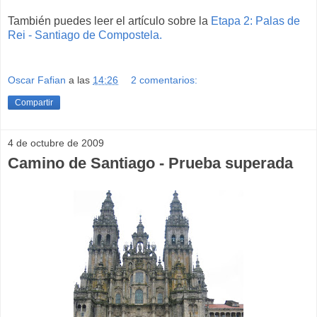
También puedes leer el artículo sobre la
Etapa 2: Palas de
Rei - Santiago de Compostela.
Oscar Fafian
a las
14:26
2 comentarios:
Compartir
4 de octubre de 2009
Camino de Santiago - Prueba superada