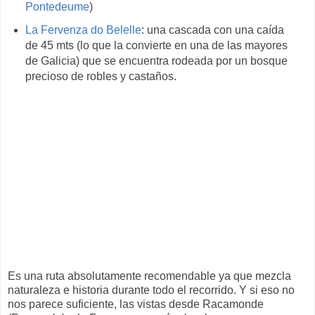
Pontedeume
)
La Fervenza do Belelle
: una cascada con una caída
de 45 mts (lo que la convierte en una de las mayores
de Galicia) que se encuentra rodeada por un bosque
precioso de robles y castaños.
Es una ruta absolutamente recomendable ya que mezcla
naturaleza e historia durante todo el recorrido. Y si eso no
nos parece suficiente, las vistas desde Racamonde