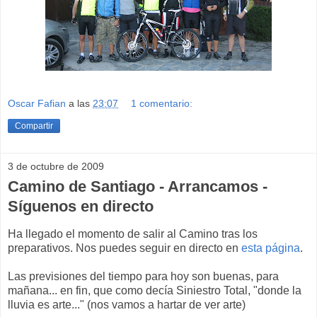
Oscar Fafian
a las
23:07
1 comentario:
Compartir
3 de octubre de 2009
Camino de Santiago - Arrancamos -
Síguenos en directo
Ha llegado el momento de salir al Camino tras los
preparativos. Nos puedes seguir en directo en
esta página
.
Las previsiones del tiempo para hoy son buenas, para
mañana... en fin, que como decía Siniestro Total, "donde la
lluvia es arte..." (nos vamos a hartar de ver arte)