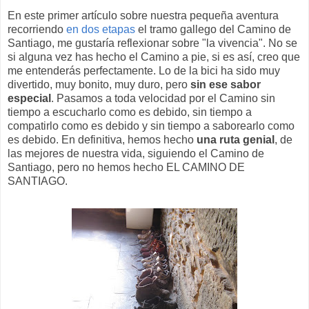
En este primer artículo sobre nuestra pequeña aventura
recorriendo
en dos etapas
el tramo gallego del Camino de
Santiago, me gustaría reflexionar sobre "la vivencia". No se
si alguna vez has hecho el Camino a pie, si es así, creo que
me entenderás perfectamente. Lo de la bici ha sido muy
divertido, muy bonito, muy duro, pero
sin ese sabor
especial
. Pasamos a toda velocidad por el Camino sin
tiempo a escucharlo como es debido, sin tiempo a
compatirlo como es debido y sin tiempo a saborearlo como
es debido. En definitiva, hemos hecho
una ruta genial
, de
las mejores de nuestra vida, siguiendo el Camino de
Santiago, pero no hemos hecho EL CAMINO DE
SANTIAGO.