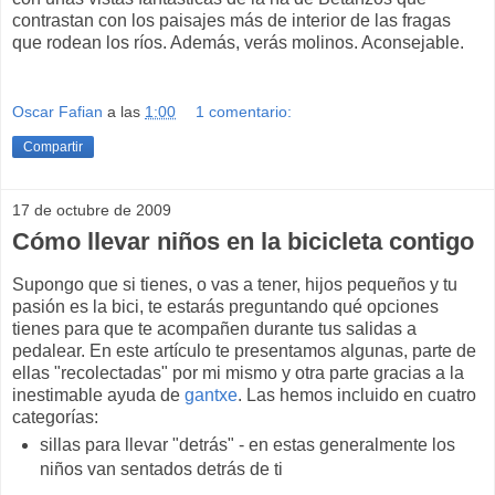
contrastan con los paisajes más de interior de las fragas
que rodean los ríos. Además, verás molinos. Aconsejable.
Oscar Fafian
a las
1:00
1 comentario:
Compartir
17 de octubre de 2009
Cómo llevar niños en la bicicleta contigo
Supongo que si tienes, o vas a tener, hijos pequeños y tu
pasión es la bici, te estarás preguntando qué opciones
tienes para que te acompañen durante tus salidas a
pedalear. En este artículo te presentamos algunas, parte de
ellas "recolectadas" por mi mismo y otra parte gracias a la
inestimable ayuda de
gantxe
. Las hemos incluido en cuatro
categorías:
sillas para llevar "detrás" - en estas generalmente los
niños van sentados detrás de ti