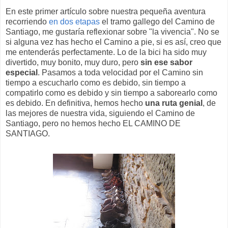
En este primer artículo sobre nuestra pequeña aventura
recorriendo
en dos etapas
el tramo gallego del Camino de
Santiago, me gustaría reflexionar sobre "la vivencia". No se
si alguna vez has hecho el Camino a pie, si es así, creo que
me entenderás perfectamente. Lo de la bici ha sido muy
divertido, muy bonito, muy duro, pero
sin ese sabor
especial
. Pasamos a toda velocidad por el Camino sin
tiempo a escucharlo como es debido, sin tiempo a
compatirlo como es debido y sin tiempo a saborearlo como
es debido. En definitiva, hemos hecho
una ruta genial
, de
las mejores de nuestra vida, siguiendo el Camino de
Santiago, pero no hemos hecho EL CAMINO DE
SANTIAGO.