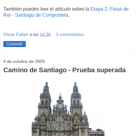
También puedes leer el artículo sobre la
Etapa 2: Palas de
Rei - Santiago de Compostela.
Oscar Fafian
a las
14:26
2 comentarios:
Compartir
4 de octubre de 2009
Camino de Santiago - Prueba superada