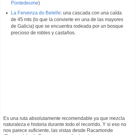
Pontedeume
)
La Fervenza do Belelle
: una cascada con una caída
de 45 mts (lo que la convierte en una de las mayores
de Galicia) que se encuentra rodeada por un bosque
precioso de robles y castaños.
Es una ruta absolutamente recomendable ya que mezcla
naturaleza e historia durante todo el recorrido. Y si eso no
nos parece suficiente, las vistas desde Racamonde