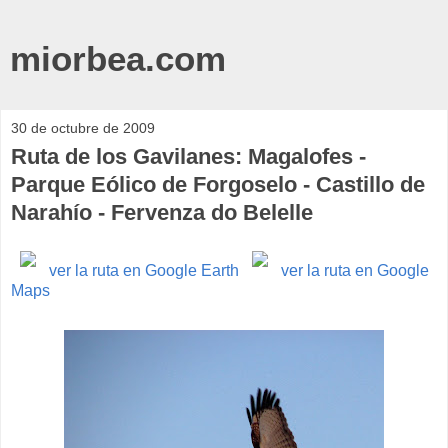
miorbea.com
30 de octubre de 2009
Ruta de los Gavilanes: Magalofes -
Parque Eólico de Forgoselo - Castillo de
Narahío - Fervenza do Belelle
ver la ruta en Google Earth
ver la ruta en Google
Maps