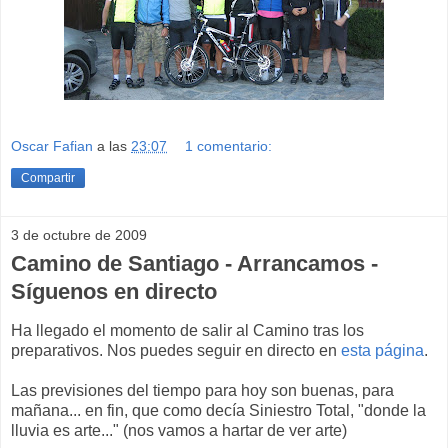
Oscar Fafian
a las
23:07
1 comentario:
Compartir
3 de octubre de 2009
Camino de Santiago - Arrancamos -
Síguenos en directo
Ha llegado el momento de salir al Camino tras los
preparativos. Nos puedes seguir en directo en
esta página
.
Las previsiones del tiempo para hoy son buenas, para
mañana... en fin, que como decía Siniestro Total, "donde la
lluvia es arte..." (nos vamos a hartar de ver arte)