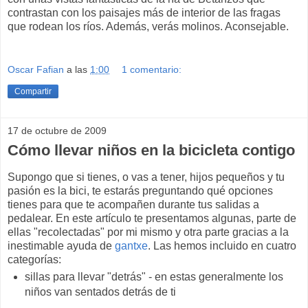
contrastan con los paisajes más de interior de las fragas
que rodean los ríos. Además, verás molinos. Aconsejable.
Oscar Fafian
a las
1:00
1 comentario:
Compartir
17 de octubre de 2009
Cómo llevar niños en la bicicleta contigo
Supongo que si tienes, o vas a tener, hijos pequeños y tu
pasión es la bici, te estarás preguntando qué opciones
tienes para que te acompañen durante tus salidas a
pedalear. En este artículo te presentamos algunas, parte de
ellas "recolectadas" por mi mismo y otra parte gracias a la
inestimable ayuda de
gantxe
. Las hemos incluido en cuatro
categorías:
sillas para llevar "detrás" - en estas generalmente los
niños van sentados detrás de ti