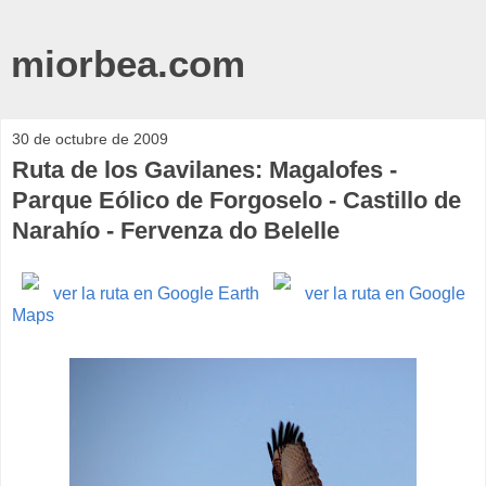
miorbea.com
30 de octubre de 2009
Ruta de los Gavilanes: Magalofes -
Parque Eólico de Forgoselo - Castillo de
Narahío - Fervenza do Belelle
ver la ruta en Google Earth
ver la ruta en Google
Maps