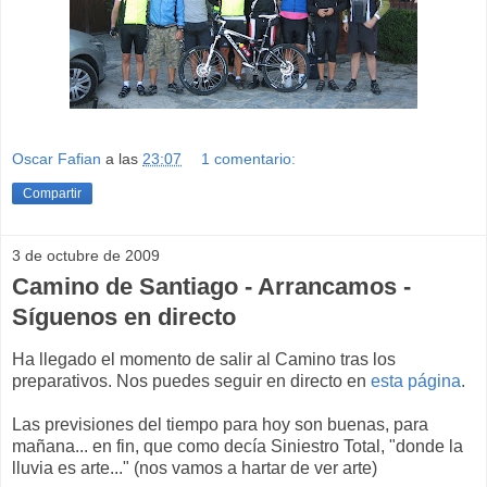
Oscar Fafian
a las
23:07
1 comentario:
Compartir
3 de octubre de 2009
Camino de Santiago - Arrancamos -
Síguenos en directo
Ha llegado el momento de salir al Camino tras los
preparativos. Nos puedes seguir en directo en
esta página
.
Las previsiones del tiempo para hoy son buenas, para
mañana... en fin, que como decía Siniestro Total, "donde la
lluvia es arte..." (nos vamos a hartar de ver arte)