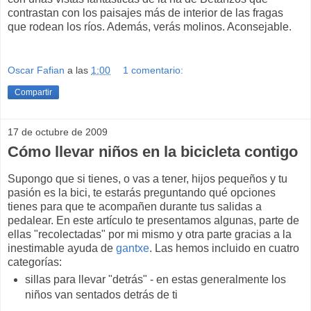
contrastan con los paisajes más de interior de las fragas
que rodean los ríos. Además, verás molinos. Aconsejable.
Oscar Fafian
a las
1:00
1 comentario:
Compartir
17 de octubre de 2009
Cómo llevar niños en la bicicleta contigo
Supongo que si tienes, o vas a tener, hijos pequeños y tu
pasión es la bici, te estarás preguntando qué opciones
tienes para que te acompañen durante tus salidas a
pedalear. En este artículo te presentamos algunas, parte de
ellas "recolectadas" por mi mismo y otra parte gracias a la
inestimable ayuda de
gantxe
. Las hemos incluido en cuatro
categorías:
sillas para llevar "detrás" - en estas generalmente los
niños van sentados detrás de ti