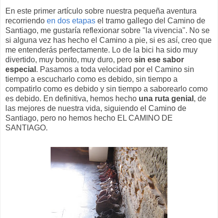
En este primer artículo sobre nuestra pequeña aventura
recorriendo
en dos etapas
el tramo gallego del Camino de
Santiago, me gustaría reflexionar sobre "la vivencia". No se
si alguna vez has hecho el Camino a pie, si es así, creo que
me entenderás perfectamente. Lo de la bici ha sido muy
divertido, muy bonito, muy duro, pero
sin ese sabor
especial
. Pasamos a toda velocidad por el Camino sin
tiempo a escucharlo como es debido, sin tiempo a
compatirlo como es debido y sin tiempo a saborearlo como
es debido. En definitiva, hemos hecho
una ruta genial
, de
las mejores de nuestra vida, siguiendo el Camino de
Santiago, pero no hemos hecho EL CAMINO DE
SANTIAGO.