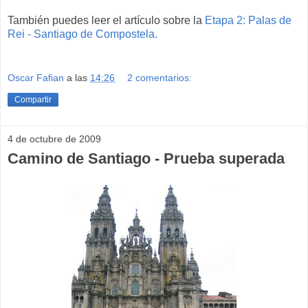
También puedes leer el artículo sobre la
Etapa 2: Palas de
Rei - Santiago de Compostela.
Oscar Fafian
a las
14:26
2 comentarios:
Compartir
4 de octubre de 2009
Camino de Santiago - Prueba superada