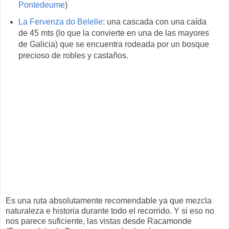
Pontedeume
)
La Fervenza do Belelle
: una cascada con una caída
de 45 mts (lo que la convierte en una de las mayores
de Galicia) que se encuentra rodeada por un bosque
precioso de robles y castaños.
Es una ruta absolutamente recomendable ya que mezcla
naturaleza e historia durante todo el recorrido. Y si eso no
nos parece suficiente, las vistas desde Racamonde