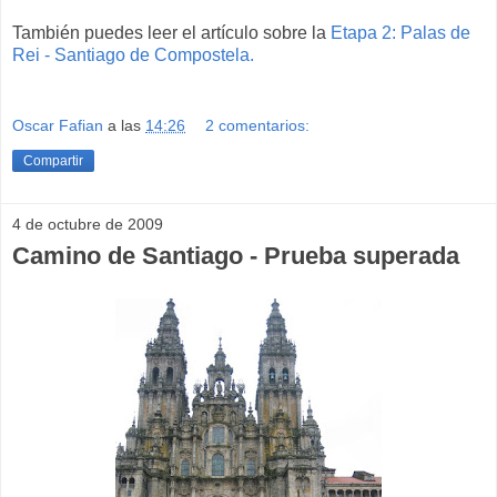
También puedes leer el artículo sobre la
Etapa 2: Palas de
Rei - Santiago de Compostela.
Oscar Fafian
a las
14:26
2 comentarios:
Compartir
4 de octubre de 2009
Camino de Santiago - Prueba superada