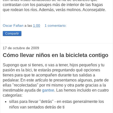
contrastan con los paisajes más de interior de las fragas
que rodean los ríos. Además, verás molinos. Aconsejable.
Oscar Fafian
a las
1:00
1 comentario:
Compartir
17 de octubre de 2009
Cómo llevar niños en la bicicleta contigo
Supongo que si tienes, o vas a tener, hijos pequeños y tu
pasión es la bici, te estarás preguntando qué opciones
tienes para que te acompañen durante tus salidas a
pedalear. En este artículo te presentamos algunas, parte de
ellas "recolectadas" por mi mismo y otra parte gracias a la
inestimable ayuda de
gantxe
. Las hemos incluido en cuatro
categorías:
sillas para llevar "detrás" - en estas generalmente los
niños van sentados detrás de ti