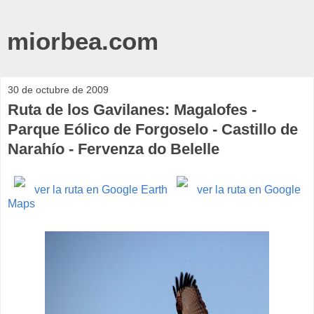
miorbea.com
30 de octubre de 2009
Ruta de los Gavilanes: Magalofes -
Parque Eólico de Forgoselo - Castillo de
Narahío - Fervenza do Belelle
ver la ruta en Google Earth
ver la ruta en Google
Maps