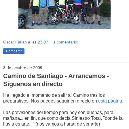
Oscar Fafian
a las
23:07
1 comentario:
Compartir
3 de octubre de 2009
Camino de Santiago - Arrancamos -
Síguenos en directo
Ha llegado el momento de salir al Camino tras los
preparativos. Nos puedes seguir en directo en
esta página
.
Las previsiones del tiempo para hoy son buenas, para
mañana... en fin, que como decía Siniestro Total, "donde la
lluvia es arte..." (nos vamos a hartar de ver arte)