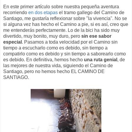
En este primer artículo sobre nuestra pequeña aventura
recorriendo
en dos etapas
el tramo gallego del Camino de
Santiago, me gustaría reflexionar sobre "la vivencia". No se
si alguna vez has hecho el Camino a pie, si es así, creo que
me entenderás perfectamente. Lo de la bici ha sido muy
divertido, muy bonito, muy duro, pero
sin ese sabor
especial
. Pasamos a toda velocidad por el Camino sin
tiempo a escucharlo como es debido, sin tiempo a
compatirlo como es debido y sin tiempo a saborearlo como
es debido. En definitiva, hemos hecho
una ruta genial
, de
las mejores de nuestra vida, siguiendo el Camino de
Santiago, pero no hemos hecho EL CAMINO DE
SANTIAGO.