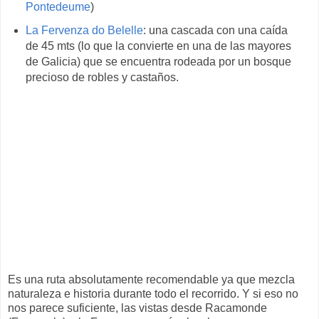
Pontedeume
)
La Fervenza do Belelle
: una cascada con una caída
de 45 mts (lo que la convierte en una de las mayores
de Galicia) que se encuentra rodeada por un bosque
precioso de robles y castaños.
Es una ruta absolutamente recomendable ya que mezcla
naturaleza e historia durante todo el recorrido. Y si eso no
nos parece suficiente, las vistas desde Racamonde