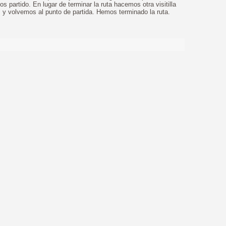
s partido. En lugar de terminar la ruta hacemos otra visitilla
s y volvemos al punto de partida. Hemos terminado la ruta.