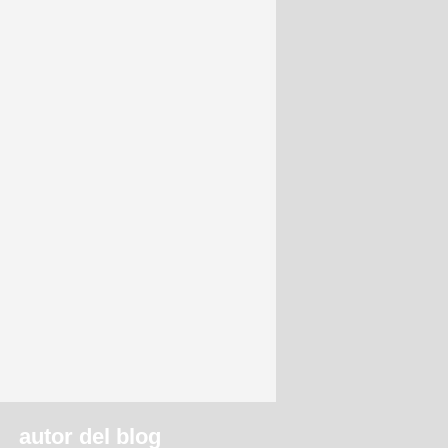
autor del blog