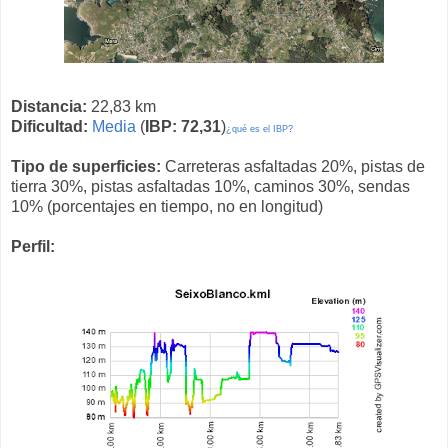
Distancia:
22,83 km
Dificultad:
Media
(
IBP: 72,31
)
¿qué es el IBP?
Tipo de superficies:
Carreteras asfaltadas 20%, pistas de
tierra 30%, pistas asfaltadas 10%, caminos 30%, sendas
10% (porcentajes en tiempo, no en longitud)
Perfil: