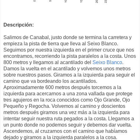
Descripción:
Salimos de Canabal, justo donde se termina la carretera y
empieza la pista de tierra que lleva al Seixo Blanco.
Seguimos por nuestra izquierda en el primer cruce que nos
encontramos, recorriendo la pista paralelos a la costa. Unos
800 metros y llegamos al acantilado del
Seixo Blanco
.
Damos la vuelta en el acantilado y volvemos unos metros
sobre nuestros pasos. Giramos a la izquierda para seguir el
camino que va bordeando los acantilados.
Aproximadamente 600 metros después torcemos a la
izquierda para acercarnos a una zona vallada que protege
tres agujeros en la roca conocidos como Ojo Grande, Ojo
Pequeño y Regocha. Volvemos al camino y doscientos
metros después giramos una vez más a la izquierda para
intentar seguir nuestra ruta pegados a la costa. Llegamos a
un punto donde no podemos seguir y debemos dar vuelta.
Ascendemos, al cruzarnos con el camino que habíamos
dejado y giramos a la izquierda paralelos a la cosa.