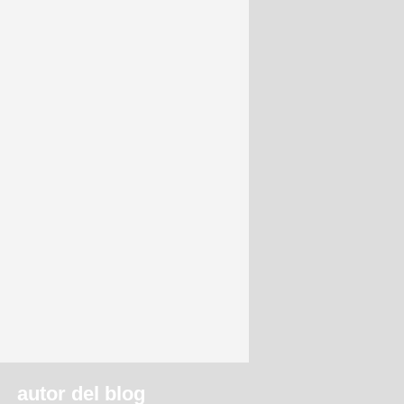
autor del blog