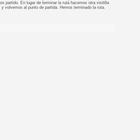
s partido. En lugar de terminar la ruta hacemos otra visitilla
s y volvemos al punto de partida. Hemos terminado la ruta.