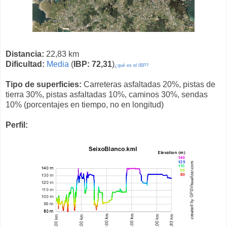
Distancia:
22,83 km
Dificultad:
Media
(
IBP: 72,31
)
¿qué es el IBP?
Tipo de superficies:
Carreteras asfaltadas 20%, pistas de
tierra 30%, pistas asfaltadas 10%, caminos 30%, sendas
10% (porcentajes en tiempo, no en longitud)
Perfil: