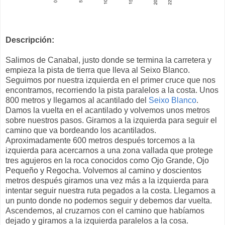
Descripción:
Salimos de Canabal, justo donde se termina la carretera y
empieza la pista de tierra que lleva al Seixo Blanco.
Seguimos por nuestra izquierda en el primer cruce que nos
encontramos, recorriendo la pista paralelos a la costa. Unos
800 metros y llegamos al acantilado del
Seixo Blanco
.
Damos la vuelta en el acantilado y volvemos unos metros
sobre nuestros pasos. Giramos a la izquierda para seguir el
camino que va bordeando los acantilados.
Aproximadamente 600 metros después torcemos a la
izquierda para acercarnos a una zona vallada que protege
tres agujeros en la roca conocidos como Ojo Grande, Ojo
Pequeño y Regocha. Volvemos al camino y doscientos
metros después giramos una vez más a la izquierda para
intentar seguir nuestra ruta pegados a la costa. Llegamos a
un punto donde no podemos seguir y debemos dar vuelta.
Ascendemos, al cruzarnos con el camino que habíamos
dejado y giramos a la izquierda paralelos a la cosa.