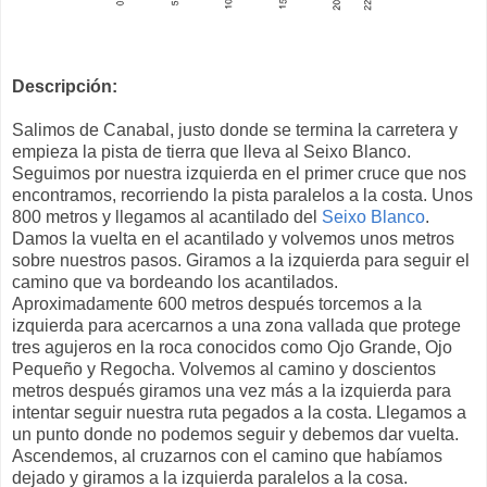
Descripción:
Salimos de Canabal, justo donde se termina la carretera y
empieza la pista de tierra que lleva al Seixo Blanco.
Seguimos por nuestra izquierda en el primer cruce que nos
encontramos, recorriendo la pista paralelos a la costa. Unos
800 metros y llegamos al acantilado del
Seixo Blanco
.
Damos la vuelta en el acantilado y volvemos unos metros
sobre nuestros pasos. Giramos a la izquierda para seguir el
camino que va bordeando los acantilados.
Aproximadamente 600 metros después torcemos a la
izquierda para acercarnos a una zona vallada que protege
tres agujeros en la roca conocidos como Ojo Grande, Ojo
Pequeño y Regocha. Volvemos al camino y doscientos
metros después giramos una vez más a la izquierda para
intentar seguir nuestra ruta pegados a la costa. Llegamos a
un punto donde no podemos seguir y debemos dar vuelta.
Ascendemos, al cruzarnos con el camino que habíamos
dejado y giramos a la izquierda paralelos a la cosa.