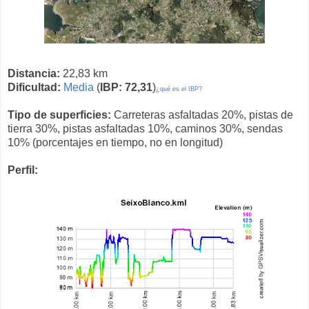
Distancia:
22,83 km
Dificultad:
Media
(
IBP: 72,31
)
¿qué es el IBP?
Tipo de superficies:
Carreteras asfaltadas 20%, pistas de
tierra 30%, pistas asfaltadas 10%, caminos 30%, sendas
10% (porcentajes en tiempo, no en longitud)
Perfil: