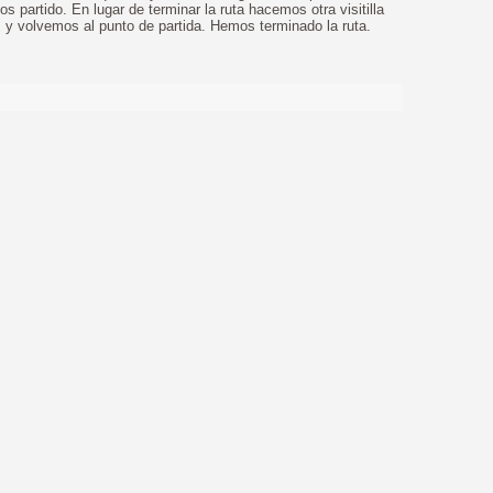
s partido. En lugar de terminar la ruta hacemos otra visitilla
s y volvemos al punto de partida. Hemos terminado la ruta.