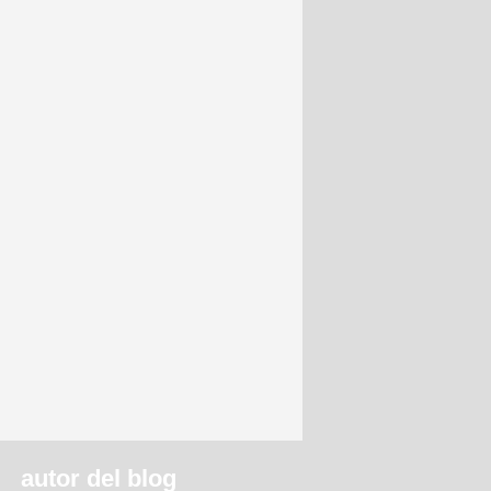
autor del blog