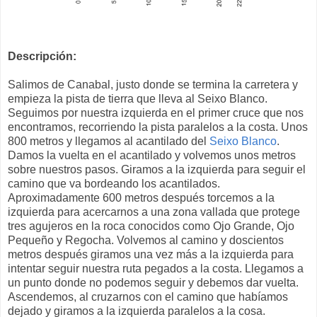
Descripción:
Salimos de Canabal, justo donde se termina la carretera y
empieza la pista de tierra que lleva al Seixo Blanco.
Seguimos por nuestra izquierda en el primer cruce que nos
encontramos, recorriendo la pista paralelos a la costa. Unos
800 metros y llegamos al acantilado del
Seixo Blanco
.
Damos la vuelta en el acantilado y volvemos unos metros
sobre nuestros pasos. Giramos a la izquierda para seguir el
camino que va bordeando los acantilados.
Aproximadamente 600 metros después torcemos a la
izquierda para acercarnos a una zona vallada que protege
tres agujeros en la roca conocidos como Ojo Grande, Ojo
Pequeño y Regocha. Volvemos al camino y doscientos
metros después giramos una vez más a la izquierda para
intentar seguir nuestra ruta pegados a la costa. Llegamos a
un punto donde no podemos seguir y debemos dar vuelta.
Ascendemos, al cruzarnos con el camino que habíamos
dejado y giramos a la izquierda paralelos a la cosa.