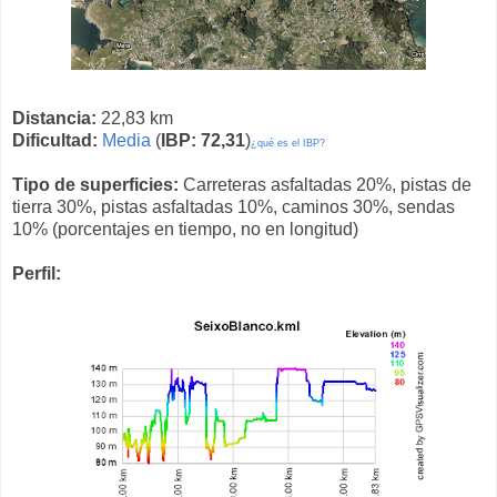
Distancia:
22,83 km
Dificultad:
Media
(
IBP: 72,31
)
¿qué es el IBP?
Tipo de superficies:
Carreteras asfaltadas 20%, pistas de
tierra 30%, pistas asfaltadas 10%, caminos 30%, sendas
10% (porcentajes en tiempo, no en longitud)
Perfil: