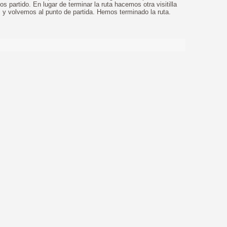
s partido. En lugar de terminar la ruta hacemos otra visitilla
s y volvemos al punto de partida. Hemos terminado la ruta.