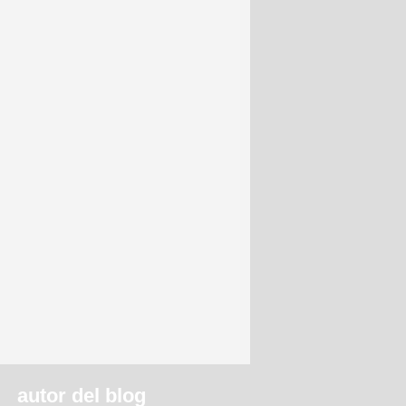
autor del blog