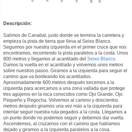
Descripción:
Salimos de Canabal, justo donde se termina la carretera y
empieza la pista de tierra que lleva al Seixo Blanco.
Seguimos por nuestra izquierda en el primer cruce que nos
encontramos, recorriendo la pista paralelos a la costa. Unos
800 metros y llegamos al acantilado del
Seixo Blanco
.
Damos la vuelta en el acantilado y volvemos unos metros
sobre nuestros pasos. Giramos a la izquierda para seguir el
camino que va bordeando los acantilados.
Aproximadamente 600 metros después torcemos a la
izquierda para acercarnos a una zona vallada que protege
tres agujeros en la roca conocidos como Ojo Grande, Ojo
Pequeño y Regocha. Volvemos al camino y doscientos
metros después giramos una vez más a la izquierda para
intentar seguir nuestra ruta pegados a la costa. Llegamos a
un punto donde no podemos seguir y debemos dar vuelta.
Ascendemos, al cruzarnos con el camino que habíamos
dejado y giramos a la izquierda paralelos a la cosa.