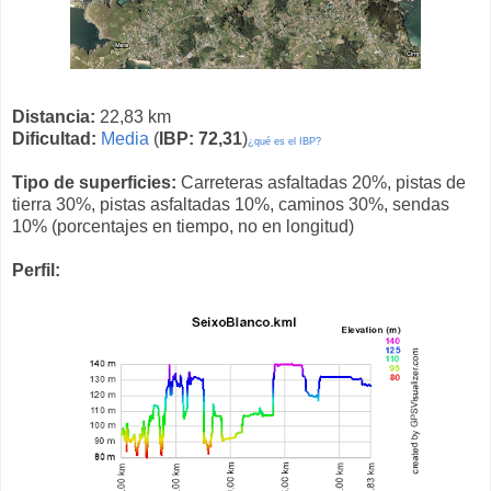
Distancia:
22,83 km
Dificultad:
Media
(
IBP: 72,31
)
¿qué es el IBP?
Tipo de superficies:
Carreteras asfaltadas 20%, pistas de
tierra 30%, pistas asfaltadas 10%, caminos 30%, sendas
10% (porcentajes en tiempo, no en longitud)
Perfil: