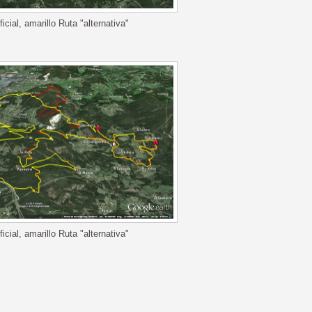
icial, amarillo Ruta "alternativa"
icial, amarillo Ruta "alternativa"