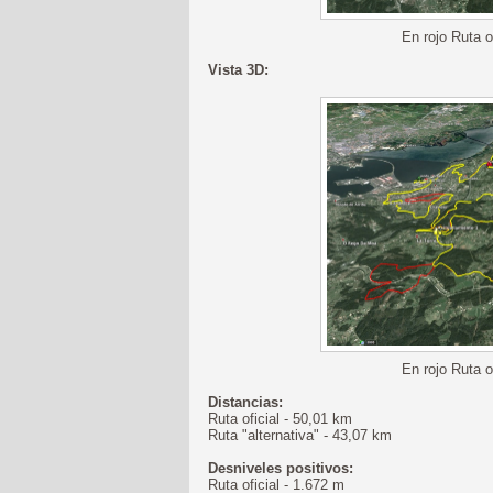
En rojo Ruta of
Vista 3D:
En rojo Ruta of
Distancias:
Ruta oficial - 50,01 km
Ruta "alternativa" - 43,07 km
Desniveles positivos:
Ruta oficial - 1.672 m