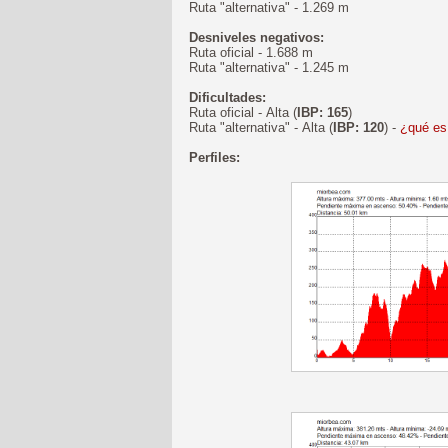
Ruta "alternativa" - 1.269 m
Desniveles negativos:
Ruta oficial - 1.688 m
Ruta "alternativa" - 1.245 m
Dificultades:
Ruta oficial - Alta (
IBP: 165
)
Ruta "alternativa" - Alta (
IBP: 120
) -
¿qué es
Perfiles: