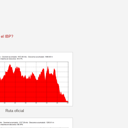
 el IBP?
Ruta oficial