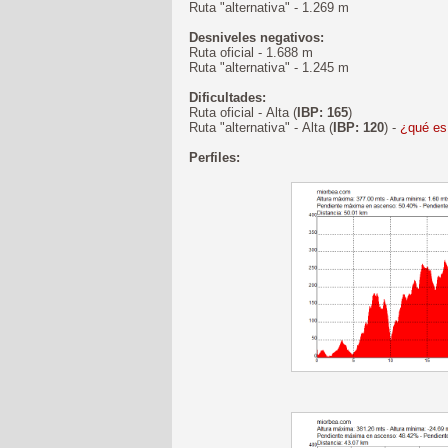
Ruta "alternativa" - 1.269 m
Desniveles negativos:
Ruta oficial - 1.688 m
Ruta "alternativa" - 1.245 m
Dificultades:
Ruta oficial - Alta (
IBP: 165
)
Ruta "alternativa" - Alta (
IBP: 120
) -
¿qué es
Perfiles: