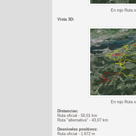
En rojo Ruta of
Vista 3D:
En rojo Ruta of
Distancias:
Ruta oficial - 50,01 km
Ruta "alternativa" - 43,07 km
Desniveles positivos:
Ruta oficial - 1.672 m