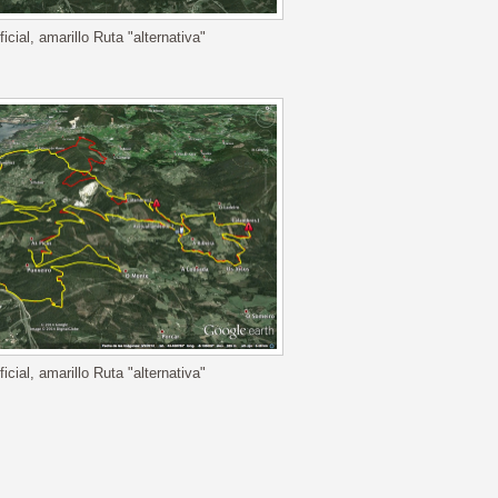
icial, amarillo Ruta "alternativa"
icial, amarillo Ruta "alternativa"