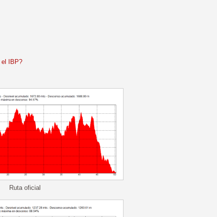
 el IBP?
Ruta oficial