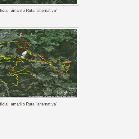
icial, amarillo Ruta "alternativa"
icial, amarillo Ruta "alternativa"