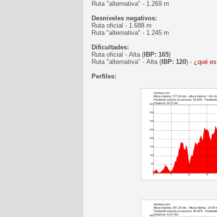
Ruta "alternativa" - 1.269 m
Desniveles negativos:
Ruta oficial - 1.688 m
Ruta "alternativa" - 1.245 m
Dificultades:
Ruta oficial - Alta (
IBP: 165
)
Ruta "alternativa" - Alta (
IBP: 120
) -
¿qué es
Perfiles: