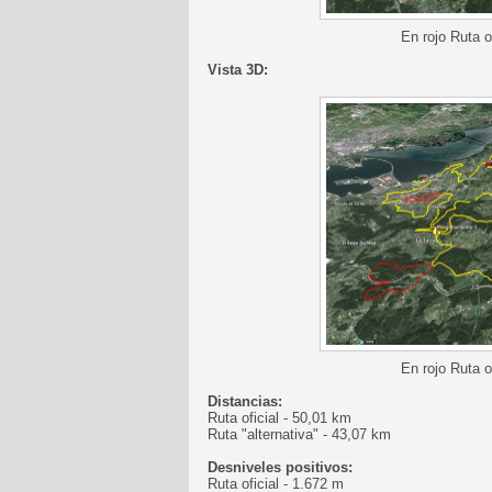
En rojo Ruta of
Vista 3D:
En rojo Ruta of
Distancias:
Ruta oficial - 50,01 km
Ruta "alternativa" - 43,07 km
Desniveles positivos:
Ruta oficial - 1.672 m