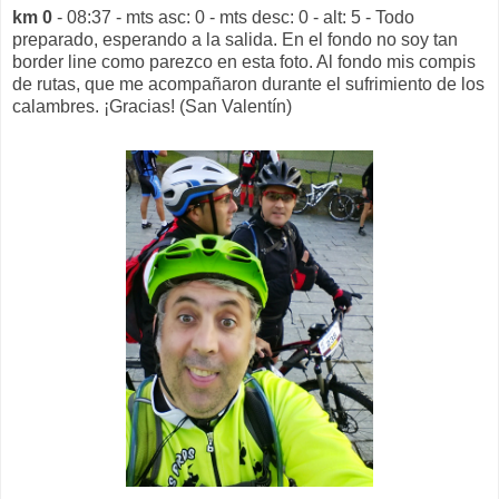
km 0
- 08:37 - mts asc: 0 - mts desc: 0 - alt: 5 - Todo
preparado, esperando a la salida.
En el fondo no soy tan
border line como parezco en esta foto. Al fondo mis compis
de rutas, que me acompañaron durante el sufrimiento de los
calambres. ¡Gracias!
(San Valentín)