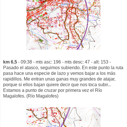
km 6,5
- 09:38 - mts asc: 196 - mts desc: 47 - alt: 153 -
Pasado el atasco, seguimos subiendo. En este punto la ruta
pasa hace una especie de lazo y vemos bajar a los más
rapidillos. Me entran unas ganas muy grandes de atajar,
porque si ellos bajan quiere decir que nos toca subir...
Estamos a punto de cruzar por primera vez el Río
Magalofes. (Río Magalofes)