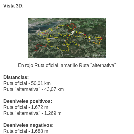
Vista 3D:
En rojo Ruta oficial, amarillo Ruta "alternativa"
Distancias:
Ruta oficial - 50,01 km
Ruta "alternativa" - 43,07 km
Desniveles positivos:
Ruta oficial - 1.672 m
Ruta "alternativa" - 1.269 m
Desniveles negativos:
Ruta oficial - 1.688 m