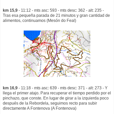
km 15,9
- 11:12 - mts asc: 593 - mts desc: 362 - alt: 235 -
Tras esa pequeña parada de 21 minutos y gran cantidad de
alimentos, continuamos (Mesón do Feal)
km 16,9
- 11:18 - mts asc: 639 - mts desc: 371 - alt: 273 - Y
llega el primer atajo. Para recuperar el tiempo perdido por el
pinchazo, que conste. En lugar de girar a la izquierda poco
después de la Rebordela, seguimos recto para subir
directamente A Fontenova (A Fontenova)