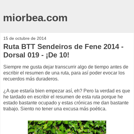
miorbea.com
15 de octubre de 2014
Ruta BTT Sendeiros de Fene 2014 -
Dorsal 019 - ¡De 10!
Siempre me gusta dejar transcurrir algo de tiempo antes de
escribir el resumen de una ruta, para así poder evocar los
recuerdos más duraderos.
¿A que estaría bien empezar así, eh? Pero la verdad es que
he tardado en escribir el resumen de esta ruta porque he
estado bastante ocupado y estas crónicas me dan bastante
trabajo. Siento no tener una excusa más poética.