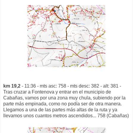
km 19,2
- 11:36 - mts asc: 758 - mts desc: 382 - alt: 381 -
Tras cruzar a Fontenova y entrar en el municipio de
Cabañas, vamos por una zona muy chula, subiendo por la
parte más empinada, como no podía ser de otra manera.
Llegamos a una de las partes más altas de la ruta y ya
llevamos unos cuantos metros ascendidos... 758 (Cabañas)