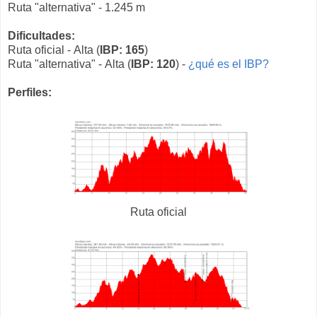
Ruta "alternativa" - 1.245 m
Dificultades:
Ruta oficial - Alta (
IBP: 165
)
Ruta "alternativa" - Alta (
IBP: 120
) -
¿qué es el IBP?
Perfiles:
Ruta oficial