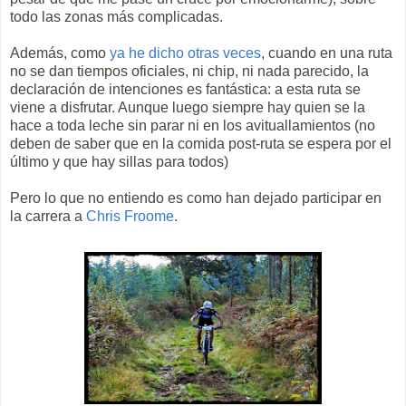
todo las zonas más complicadas.
Además, como
ya he dicho otras veces
, cuando en una ruta
no se dan tiempos oficiales, ni chip, ni nada parecido, la
declaración de intenciones es fantástica: a esta ruta se
viene a disfrutar. Aunque luego siempre hay quien se la
hace a toda leche sin parar ni en los avituallamientos (no
deben de saber que en la comida post-ruta se espera por el
último y que hay sillas para todos)
Pero lo que no entiendo es como han dejado participar en
la carrera a
Chris Froome
.