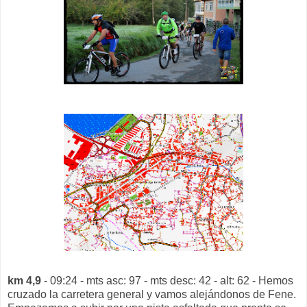
km 4,9
- 09:24 - mts asc: 97 - mts desc: 42 - alt: 62 - Hemos
cruzado la carretera general y vamos alejándonos de Fene.