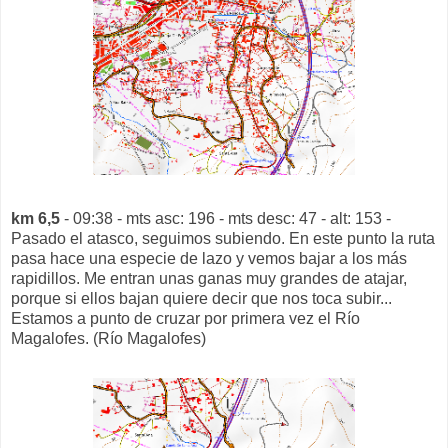
km 6,5
- 09:38 - mts asc: 196 - mts desc: 47 - alt: 153 -
Pasado el atasco, seguimos subiendo. En este punto la ruta
pasa hace una especie de lazo y vemos bajar a los más
rapidillos. Me entran unas ganas muy grandes de atajar,
porque si ellos bajan quiere decir que nos toca subir...
Estamos a punto de cruzar por primera vez el Río
Magalofes. (Río Magalofes)