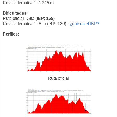
Ruta "alternativa" - 1.245 m
Dificultades:
Ruta oficial - Alta (
IBP: 165
)
Ruta "alternativa" - Alta (
IBP: 120
) -
¿qué es el IBP?
Perfiles:
Ruta oficial