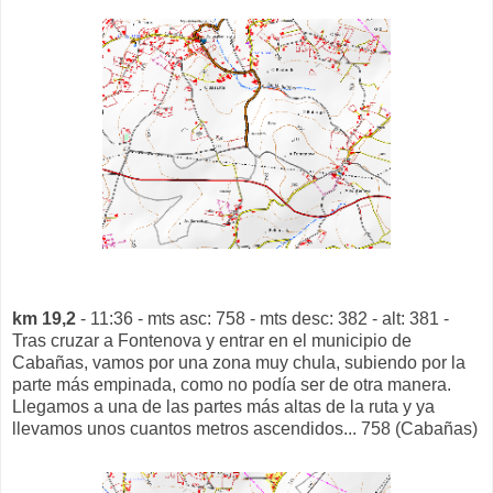
km 19,2
- 11:36 - mts asc: 758 - mts desc: 382 - alt: 381 -
Tras cruzar a Fontenova y entrar en el municipio de
Cabañas, vamos por una zona muy chula, subiendo por la
parte más empinada, como no podía ser de otra manera.
Llegamos a una de las partes más altas de la ruta y ya
llevamos unos cuantos metros ascendidos... 758 (Cabañas)