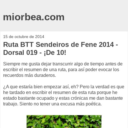
miorbea.com
15 de octubre de 2014
Ruta BTT Sendeiros de Fene 2014 -
Dorsal 019 - ¡De 10!
Siempre me gusta dejar transcurrir algo de tiempo antes de
escribir el resumen de una ruta, para así poder evocar los
recuerdos más duraderos.
¿A que estaría bien empezar así, eh? Pero la verdad es que
he tardado en escribir el resumen de esta ruta porque he
estado bastante ocupado y estas crónicas me dan bastante
trabajo. Siento no tener una excusa más poética.