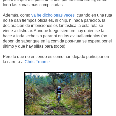
todo las zonas más complicadas.
Además, como
ya he dicho otras veces
, cuando en una ruta
no se dan tiempos oficiales, ni chip, ni nada parecido, la
declaración de intenciones es fantástica: a esta ruta se
viene a disfrutar. Aunque luego siempre hay quien se la
hace a toda leche sin parar ni en los avituallamientos (no
deben de saber que en la comida post-ruta se espera por el
último y que hay sillas para todos)
Pero lo que no entiendo es como han dejado participar en
la carrera a
Chris Froome
.