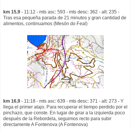
km 15,9
- 11:12 - mts asc: 593 - mts desc: 362 - alt: 235 -
Tras esa pequeña parada de 21 minutos y gran cantidad de
alimentos, continuamos (Mesón do Feal)
km 16,9
- 11:18 - mts asc: 639 - mts desc: 371 - alt: 273 - Y
llega el primer atajo. Para recuperar el tiempo perdido por el
pinchazo, que conste. En lugar de girar a la izquierda poco
después de la Rebordela, seguimos recto para subir
directamente A Fontenova (A Fontenova)