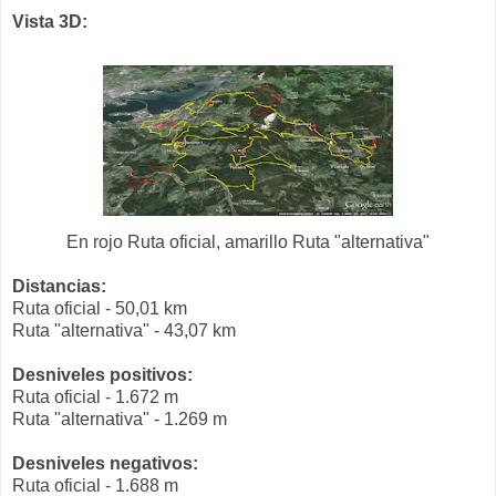
Vista 3D:
En rojo Ruta oficial, amarillo Ruta "alternativa"
Distancias:
Ruta oficial - 50,01 km
Ruta "alternativa" - 43,07 km
Desniveles positivos:
Ruta oficial - 1.672 m
Ruta "alternativa" - 1.269 m
Desniveles negativos:
Ruta oficial - 1.688 m