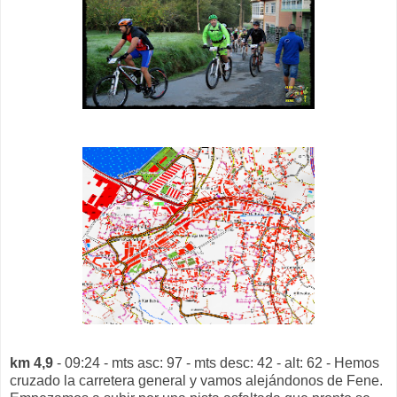
km 4,9
- 09:24 - mts asc: 97 - mts desc: 42 - alt: 62 - Hemos
cruzado la carretera general y vamos alejándonos de Fene.