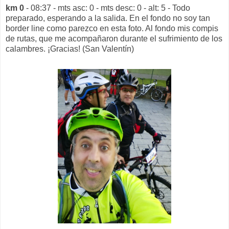
km 0
- 08:37 - mts asc: 0 - mts desc: 0 - alt: 5 - Todo
preparado, esperando a la salida.
En el fondo no soy tan
border line como parezco en esta foto. Al fondo mis compis
de rutas, que me acompañaron durante el sufrimiento de los
calambres. ¡Gracias!
(San Valentín)