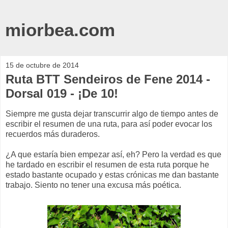
miorbea.com
15 de octubre de 2014
Ruta BTT Sendeiros de Fene 2014 -
Dorsal 019 - ¡De 10!
Siempre me gusta dejar transcurrir algo de tiempo antes de
escribir el resumen de una ruta, para así poder evocar los
recuerdos más duraderos.
¿A que estaría bien empezar así, eh? Pero la verdad es que
he tardado en escribir el resumen de esta ruta porque he
estado bastante ocupado y estas crónicas me dan bastante
trabajo. Siento no tener una excusa más poética.