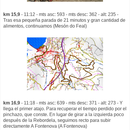
km 15,9
- 11:12 - mts asc: 593 - mts desc: 362 - alt: 235 -
Tras esa pequeña parada de 21 minutos y gran cantidad de
alimentos, continuamos (Mesón do Feal)
km 16,9
- 11:18 - mts asc: 639 - mts desc: 371 - alt: 273 - Y
llega el primer atajo. Para recuperar el tiempo perdido por el
pinchazo, que conste. En lugar de girar a la izquierda poco
después de la Rebordela, seguimos recto para subir
directamente A Fontenova (A Fontenova)