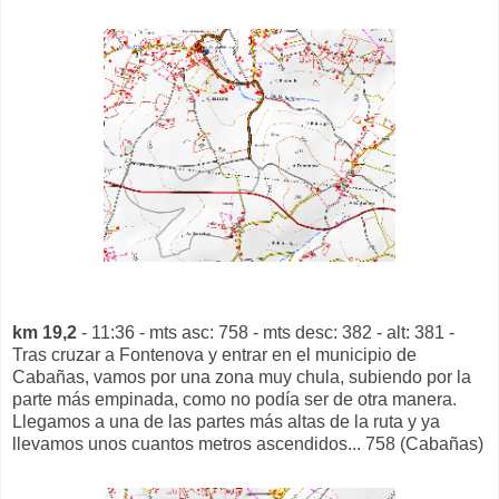
km 19,2
- 11:36 - mts asc: 758 - mts desc: 382 - alt: 381 -
Tras cruzar a Fontenova y entrar en el municipio de
Cabañas, vamos por una zona muy chula, subiendo por la
parte más empinada, como no podía ser de otra manera.
Llegamos a una de las partes más altas de la ruta y ya
llevamos unos cuantos metros ascendidos... 758 (Cabañas)