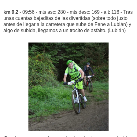
km 9,2
- 09:56 - mts asc: 280 - mts desc: 169 - alt: 116 - Tras
unas cuantas bajaditas de las divertidas (sobre todo justo
antes de llegar a la carretera que sube de Fene a Lubián) y
algo de subida, llegamos a un trocito de asfalto. (Lubián)