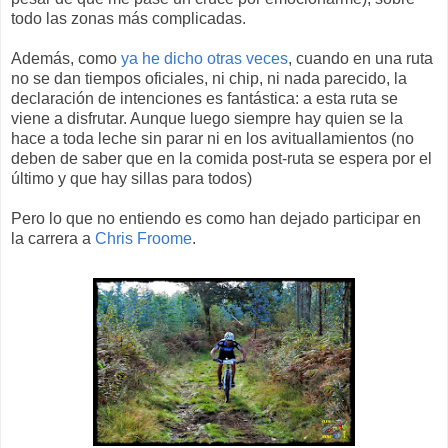
todo las zonas más complicadas.
Además, como
ya he dicho otras veces
, cuando en una ruta
no se dan tiempos oficiales, ni chip, ni nada parecido, la
declaración de intenciones es fantástica: a esta ruta se
viene a disfrutar. Aunque luego siempre hay quien se la
hace a toda leche sin parar ni en los avituallamientos (no
deben de saber que en la comida post-ruta se espera por el
último y que hay sillas para todos)
Pero lo que no entiendo es como han dejado participar en
la carrera a
Chris Froome
.