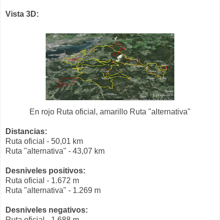
Vista 3D:
En rojo Ruta oficial, amarillo Ruta "alternativa"
Distancias:
Ruta oficial - 50,01 km
Ruta "alternativa" - 43,07 km
Desniveles positivos:
Ruta oficial - 1.672 m
Ruta "alternativa" - 1.269 m
Desniveles negativos:
Ruta oficial - 1.688 m