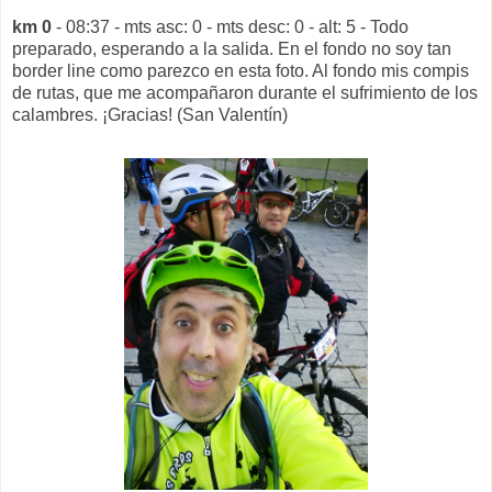
km 0
- 08:37 - mts asc: 0 - mts desc: 0 - alt: 5 - Todo
preparado, esperando a la salida.
En el fondo no soy tan
border line como parezco en esta foto. Al fondo mis compis
de rutas, que me acompañaron durante el sufrimiento de los
calambres. ¡Gracias!
(San Valentín)