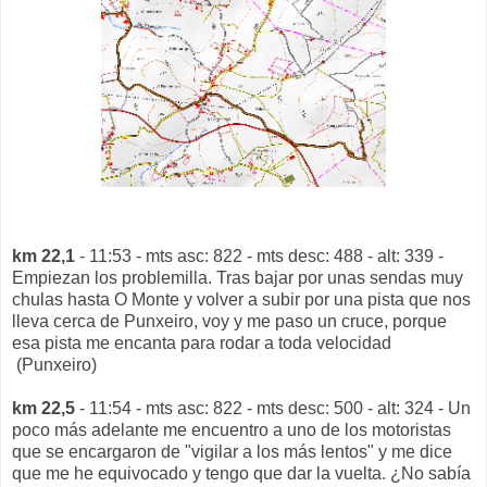
km 22,1
- 11:53 - mts asc: 822 - mts desc: 488 - alt: 339 -
Empiezan los problemilla. Tras bajar por unas sendas muy
chulas hasta O Monte y volver a subir por una pista que nos
lleva cerca de Punxeiro, voy y me paso un cruce, porque
esa pista me encanta para rodar a toda velocidad
(Punxeiro)
km 22,5
- 11:54 - mts asc: 822 - mts desc: 500 - alt: 324 - Un
poco más adelante me encuentro a uno de los motoristas
que se encargaron de "vigilar a los más lentos" y me dice
que me he equivocado y tengo que dar la vuelta. ¿No sabía