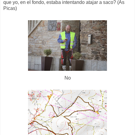
que yo, en el fondo, estaba intentando atajar a saco? (As
Picas)
No