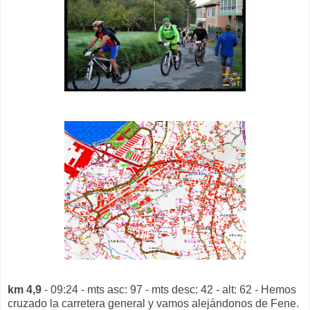
km 4,9
- 09:24 - mts asc: 97 - mts desc: 42 - alt: 62 - Hemos
cruzado la carretera general y vamos alejándonos de Fene.