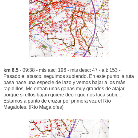
km 6,5
- 09:38 - mts asc: 196 - mts desc: 47 - alt: 153 -
Pasado el atasco, seguimos subiendo. En este punto la ruta
pasa hace una especie de lazo y vemos bajar a los más
rapidillos. Me entran unas ganas muy grandes de atajar,
porque si ellos bajan quiere decir que nos toca subir...
Estamos a punto de cruzar por primera vez el Río
Magalofes. (Río Magalofes)