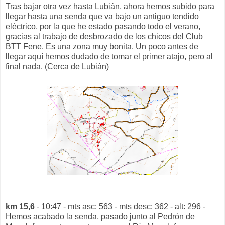
Tras bajar otra vez hasta Lubián, ahora hemos subido para
llegar hasta una senda que va bajo un antiguo tendido
eléctrico, por la que he estado pasando todo el verano,
gracias al trabajo de desbrozado de los chicos del Club
BTT Fene. Es una zona muy bonita. Un poco antes de
llegar aquí hemos dudado de tomar el primer atajo, pero al
final nada. (Cerca de Lubián)
km 15,6
- 10:47 - mts asc: 563 - mts desc: 362 - alt: 296 -
Hemos acabado la senda, pasado junto al Pedrón de