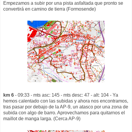
Empezamos a subir por una pista asfaltada que pronto se
convertirá en camino de tierra (Formosende)
km 6
- 09:33 - mts asc: 145 - mts desc: 47 - alt: 104 - Ya
hemos calentado con las subidas y ahora nos encontramos,
tras pasar por debajo de la AP-9, un atasco por una zona de
subida con algo de barro. Aprovechamos para quitarnos el
maillot de manga larga. (Cerca AP-9)