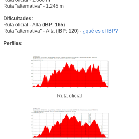
Ruta "alternativa" - 1.245 m
Dificultades:
Ruta oficial - Alta (
IBP: 165
)
Ruta "alternativa" - Alta (
IBP: 120
) -
¿qué es el IBP?
Perfiles:
Ruta oficial