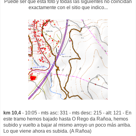
Puede ser que esta foto y todas las siguientes no coincidan
exactamente con el sitio que indico...
km 10,4
- 10:05 - mts asc: 331 - mts desc: 215 - alt: 121 - En
este tramo hemos bajado hasta O Rego da Rañoa, hemos
subido y vuelto a bajar al mismo arroyo un poco más arriba.
Lo que viene ahora es subida. (A Rañoa)