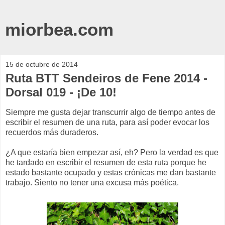
miorbea.com
15 de octubre de 2014
Ruta BTT Sendeiros de Fene 2014 -
Dorsal 019 - ¡De 10!
Siempre me gusta dejar transcurrir algo de tiempo antes de
escribir el resumen de una ruta, para así poder evocar los
recuerdos más duraderos.
¿A que estaría bien empezar así, eh? Pero la verdad es que
he tardado en escribir el resumen de esta ruta porque he
estado bastante ocupado y estas crónicas me dan bastante
trabajo. Siento no tener una excusa más poética.