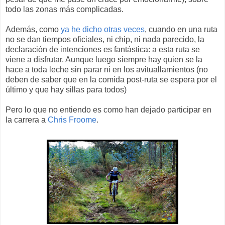
todo las zonas más complicadas.
Además, como
ya he dicho otras veces
, cuando en una ruta
no se dan tiempos oficiales, ni chip, ni nada parecido, la
declaración de intenciones es fantástica: a esta ruta se
viene a disfrutar. Aunque luego siempre hay quien se la
hace a toda leche sin parar ni en los avituallamientos (no
deben de saber que en la comida post-ruta se espera por el
último y que hay sillas para todos)
Pero lo que no entiendo es como han dejado participar en
la carrera a
Chris Froome
.