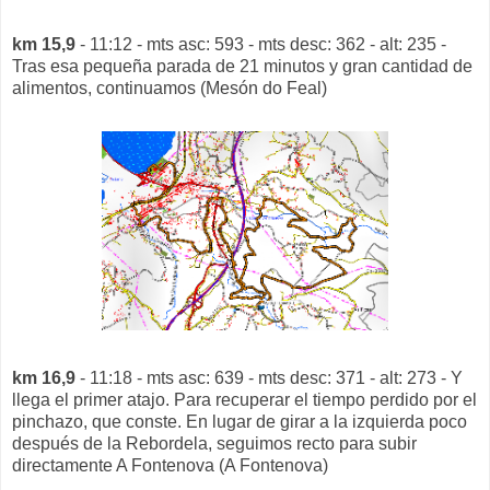
km 15,9
- 11:12 - mts asc: 593 - mts desc: 362 - alt: 235 -
Tras esa pequeña parada de 21 minutos y gran cantidad de
alimentos, continuamos (Mesón do Feal)
km 16,9
- 11:18 - mts asc: 639 - mts desc: 371 - alt: 273 - Y
llega el primer atajo. Para recuperar el tiempo perdido por el
pinchazo, que conste. En lugar de girar a la izquierda poco
después de la Rebordela, seguimos recto para subir
directamente A Fontenova (A Fontenova)