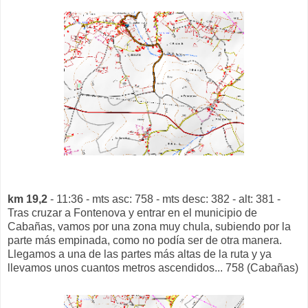
km 19,2
- 11:36 - mts asc: 758 - mts desc: 382 - alt: 381 -
Tras cruzar a Fontenova y entrar en el municipio de
Cabañas, vamos por una zona muy chula, subiendo por la
parte más empinada, como no podía ser de otra manera.
Llegamos a una de las partes más altas de la ruta y ya
llevamos unos cuantos metros ascendidos... 758 (Cabañas)