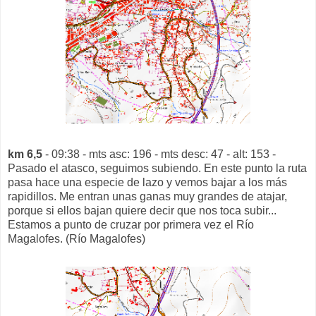
km 6,5
- 09:38 - mts asc: 196 - mts desc: 47 - alt: 153 -
Pasado el atasco, seguimos subiendo. En este punto la ruta
pasa hace una especie de lazo y vemos bajar a los más
rapidillos. Me entran unas ganas muy grandes de atajar,
porque si ellos bajan quiere decir que nos toca subir...
Estamos a punto de cruzar por primera vez el Río
Magalofes. (Río Magalofes)