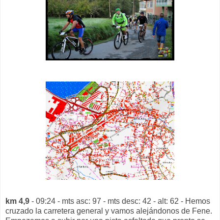
km 4,9
- 09:24 - mts asc: 97 - mts desc: 42 - alt: 62 - Hemos
cruzado la carretera general y vamos alejándonos de Fene.