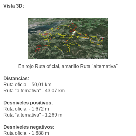
Vista 3D:
En rojo Ruta oficial, amarillo Ruta "alternativa"
Distancias:
Ruta oficial - 50,01 km
Ruta "alternativa" - 43,07 km
Desniveles positivos:
Ruta oficial - 1.672 m
Ruta "alternativa" - 1.269 m
Desniveles negativos:
Ruta oficial - 1.688 m