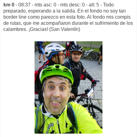
km 0
- 08:37 - mts asc: 0 - mts desc: 0 - alt: 5 - Todo
preparado, esperando a la salida.
En el fondo no soy tan
border line como parezco en esta foto. Al fondo mis compis
de rutas, que me acompañaron durante el sufrimiento de los
calambres. ¡Gracias!
(San Valentín)