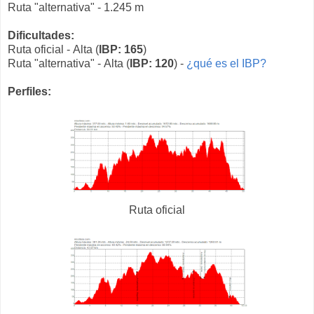
Ruta "alternativa" - 1.245 m
Dificultades:
Ruta oficial - Alta (
IBP: 165
)
Ruta "alternativa" - Alta (
IBP: 120
) -
¿qué es el IBP?
Perfiles:
Ruta oficial