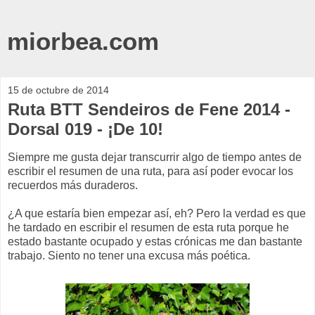
miorbea.com
15 de octubre de 2014
Ruta BTT Sendeiros de Fene 2014 -
Dorsal 019 - ¡De 10!
Siempre me gusta dejar transcurrir algo de tiempo antes de
escribir el resumen de una ruta, para así poder evocar los
recuerdos más duraderos.
¿A que estaría bien empezar así, eh? Pero la verdad es que
he tardado en escribir el resumen de esta ruta porque he
estado bastante ocupado y estas crónicas me dan bastante
trabajo. Siento no tener una excusa más poética.