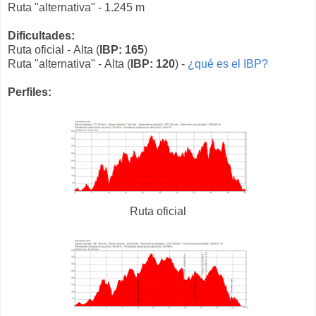
Ruta "alternativa" - 1.245 m
Dificultades:
Ruta oficial - Alta (
IBP: 165
)
Ruta "alternativa" - Alta (
IBP: 120
) -
¿qué es el IBP?
Perfiles:
Ruta oficial