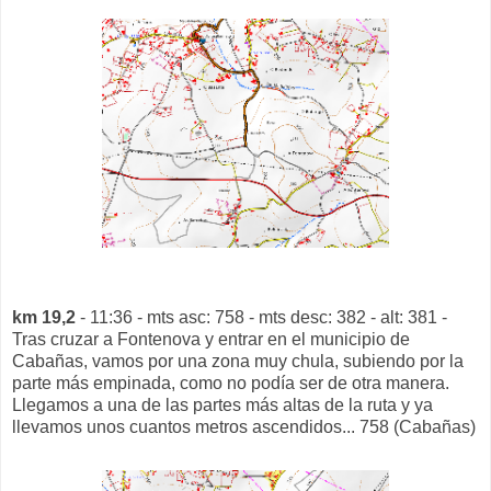
km 19,2
- 11:36 - mts asc: 758 - mts desc: 382 - alt: 381 -
Tras cruzar a Fontenova y entrar en el municipio de
Cabañas, vamos por una zona muy chula, subiendo por la
parte más empinada, como no podía ser de otra manera.
Llegamos a una de las partes más altas de la ruta y ya
llevamos unos cuantos metros ascendidos... 758 (Cabañas)