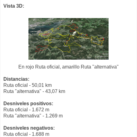
Vista 3D:
En rojo Ruta oficial, amarillo Ruta "alternativa"
Distancias:
Ruta oficial - 50,01 km
Ruta "alternativa" - 43,07 km
Desniveles positivos:
Ruta oficial - 1.672 m
Ruta "alternativa" - 1.269 m
Desniveles negativos:
Ruta oficial - 1.688 m