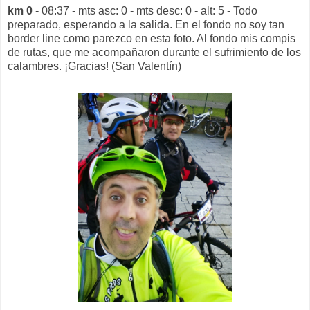
km 0
- 08:37 - mts asc: 0 - mts desc: 0 - alt: 5 - Todo
preparado, esperando a la salida.
En el fondo no soy tan
border line como parezco en esta foto. Al fondo mis compis
de rutas, que me acompañaron durante el sufrimiento de los
calambres. ¡Gracias!
(San Valentín)