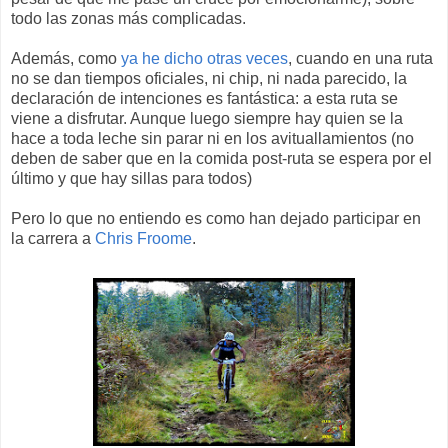
todo las zonas más complicadas.
Además, como
ya he dicho otras veces
, cuando en una ruta
no se dan tiempos oficiales, ni chip, ni nada parecido, la
declaración de intenciones es fantástica: a esta ruta se
viene a disfrutar. Aunque luego siempre hay quien se la
hace a toda leche sin parar ni en los avituallamientos (no
deben de saber que en la comida post-ruta se espera por el
último y que hay sillas para todos)
Pero lo que no entiendo es como han dejado participar en
la carrera a
Chris Froome
.