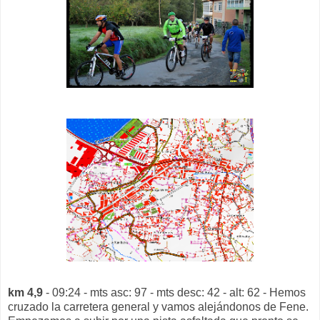
km 4,9
- 09:24 - mts asc: 97 - mts desc: 42 - alt: 62 - Hemos
cruzado la carretera general y vamos alejándonos de Fene.