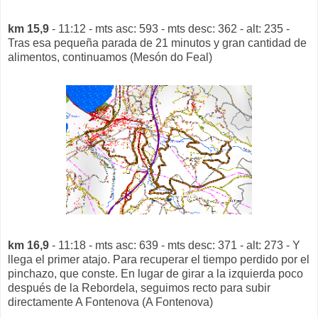
km 15,9
- 11:12 - mts asc: 593 - mts desc: 362 - alt: 235 -
Tras esa pequeña parada de 21 minutos y gran cantidad de
alimentos, continuamos (Mesón do Feal)
km 16,9
- 11:18 - mts asc: 639 - mts desc: 371 - alt: 273 - Y
llega el primer atajo. Para recuperar el tiempo perdido por el
pinchazo, que conste. En lugar de girar a la izquierda poco
después de la Rebordela, seguimos recto para subir
directamente A Fontenova (A Fontenova)