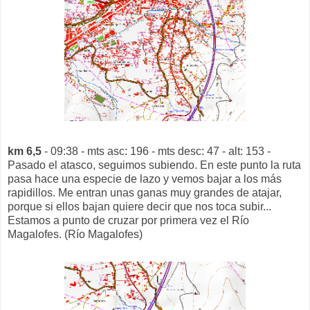
km 6,5
- 09:38 - mts asc: 196 - mts desc: 47 - alt: 153 -
Pasado el atasco, seguimos subiendo. En este punto la ruta
pasa hace una especie de lazo y vemos bajar a los más
rapidillos. Me entran unas ganas muy grandes de atajar,
porque si ellos bajan quiere decir que nos toca subir...
Estamos a punto de cruzar por primera vez el Río
Magalofes. (Río Magalofes)