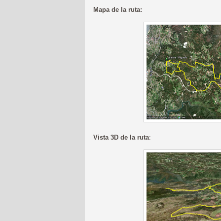
Mapa de la ruta:
Vista 3D de la ruta
: