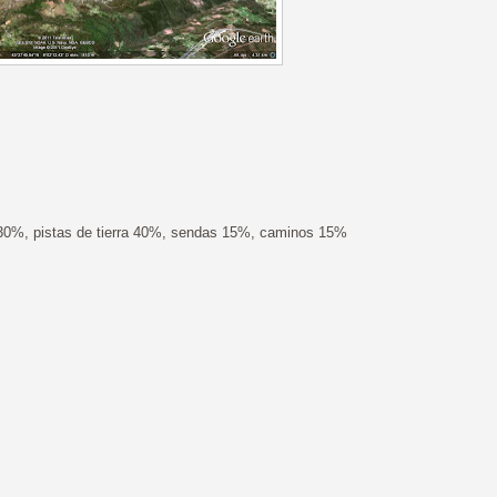
 30%, pistas de tierra 40%, sendas 15%, caminos 15%