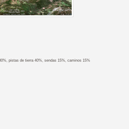
 30%, pistas de tierra 40%, sendas 15%, caminos 15%