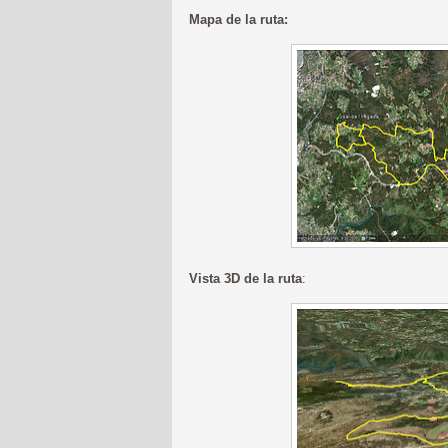
Mapa de la ruta:
Vista 3D de la ruta
: