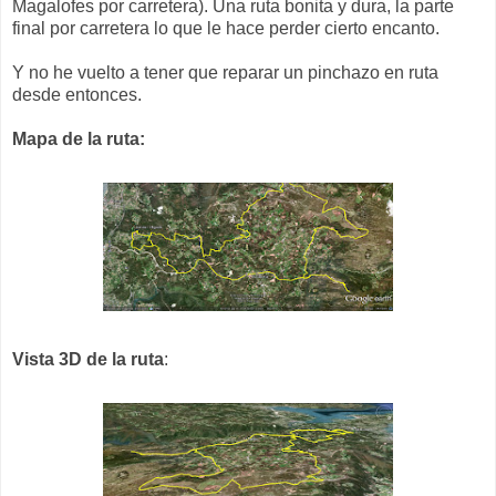
Magalofes por carretera). Una ruta bonita y dura, la parte
final por carretera lo que le hace perder cierto encanto.
Y no he vuelto a tener que reparar un pinchazo en ruta
desde entonces.
Mapa de la ruta:
Vista 3D de la ruta
: