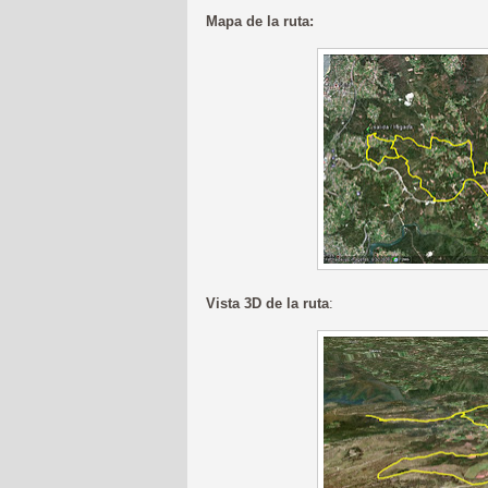
Mapa de la ruta:
Vista 3D de la ruta
: