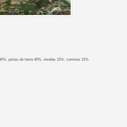
 30%, pistas de tierra 40%, sendas 15%, caminos 15%