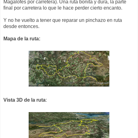
Magalofes por carretera). Una ruta bonita y dura, la parte
final por carretera lo que le hace perder cierto encanto.
Y no he vuelto a tener que reparar un pinchazo en ruta
desde entonces.
Mapa de la ruta:
Vista 3D de la ruta
: