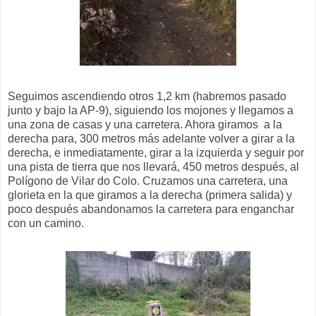
Seguimos ascendiendo otros 1,2 km (habremos pasado
junto y bajo la AP-9), siguiendo los mojones y llegamos a
una zona de casas y una carretera. Ahora giramos a la
derecha para, 300 metros más adelante volver a girar a la
derecha, e inmediatamente, girar a la izquierda y seguir por
una pista de tierra que nos llevará, 450 metros después, al
Polígono de Vilar do Colo. Cruzamos una carretera, una
glorieta en la que giramos a la derecha (primera salida) y
poco después abandonamos la carretera para enganchar
con un camino.