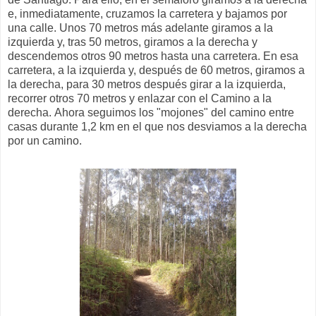
e, inmediatamente, cruzamos la carretera y bajamos por
una calle. Unos 70 metros más adelante giramos a la
izquierda y, tras 50 metros, giramos a la derecha y
descendemos otros 90 metros hasta una carretera. En esa
carretera, a la izquierda y, después de 60 metros, giramos a
la derecha, para 30 metros después girar a la izquierda,
recorrer otros 70 metros y enlazar con el Camino a la
derecha. Ahora seguimos los "mojones" del camino entre
casas durante 1,2 km en el que nos desviamos a la derecha
por un camino.