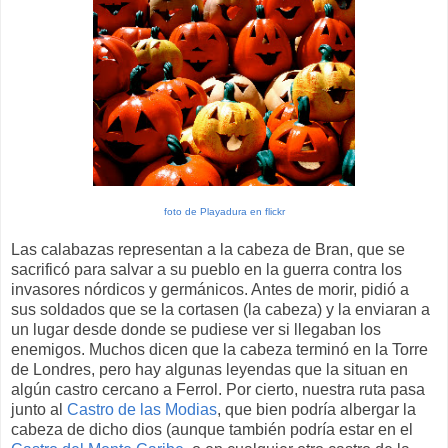
foto de Playadura en flickr
Las calabazas representan a la cabeza de Bran, que se
sacrificó para salvar a su pueblo en la guerra contra los
invasores nórdicos y germánicos. Antes de morir, pidió a
sus soldados que se la cortasen (la cabeza) y la enviaran a
un lugar desde donde se pudiese ver si llegaban los
enemigos. Muchos dicen que la cabeza terminó en la Torre
de Londres, pero hay algunas leyendas que la situan en
algún castro cercano a Ferrol. Por cierto, nuestra ruta pasa
junto al
Castro de las Modias
, que bien podría albergar la
cabeza de dicho dios (aunque también podría estar en el