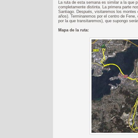
La ruta de esta semana es similar a la que
completamente distinta. La primera parte nos
Santiago. Después, visitaremos los montes 
años). Terminaremos por el centro de Fene,
por la que transitaremos), que supongo será
Mapa de la ruta: