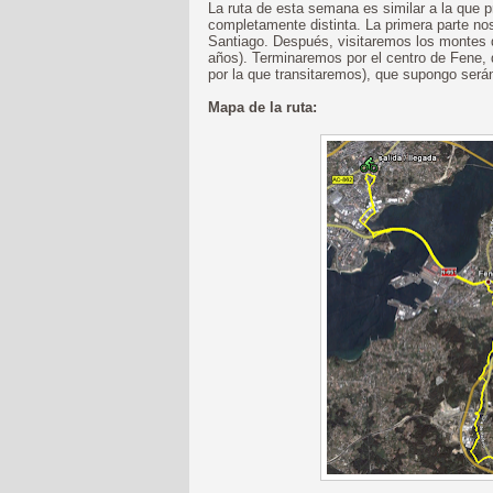
La ruta de esta semana es similar a la que
completamente distinta. La primera parte nos
Santiago. Después, visitaremos los montes 
años). Terminaremos por el centro de Fene,
por la que transitaremos), que supongo será
Mapa de la ruta: