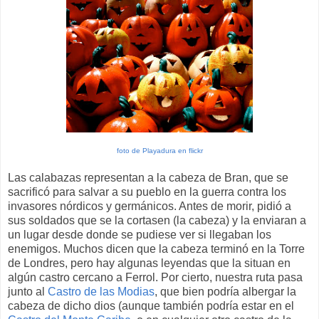
foto de Playadura en flickr
Las calabazas representan a la cabeza de Bran, que se
sacrificó para salvar a su pueblo en la guerra contra los
invasores nórdicos y germánicos. Antes de morir, pidió a
sus soldados que se la cortasen (la cabeza) y la enviaran a
un lugar desde donde se pudiese ver si llegaban los
enemigos. Muchos dicen que la cabeza terminó en la Torre
de Londres, pero hay algunas leyendas que la situan en
algún castro cercano a Ferrol. Por cierto, nuestra ruta pasa
junto al
Castro de las Modias
, que bien podría albergar la
cabeza de dicho dios (aunque también podría estar en el