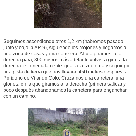
Seguimos ascendiendo otros 1,2 km (habremos pasado
junto y bajo la AP-9), siguiendo los mojones y llegamos a
una zona de casas y una carretera. Ahora giramos a la
derecha para, 300 metros más adelante volver a girar a la
derecha, e inmediatamente, girar a la izquierda y seguir por
una pista de tierra que nos llevará, 450 metros después, al
Polígono de Vilar do Colo. Cruzamos una carretera, una
glorieta en la que giramos a la derecha (primera salida) y
poco después abandonamos la carretera para enganchar
con un camino.