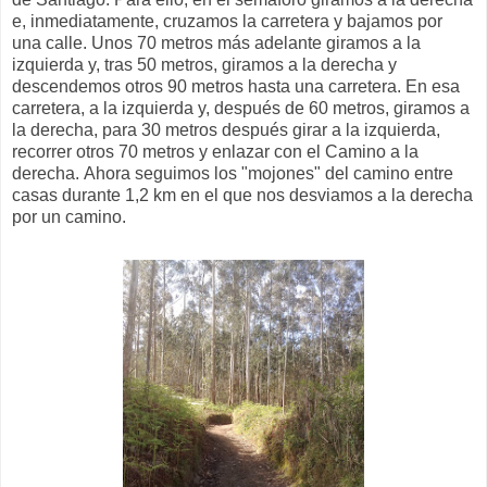
e, inmediatamente, cruzamos la carretera y bajamos por
una calle. Unos 70 metros más adelante giramos a la
izquierda y, tras 50 metros, giramos a la derecha y
descendemos otros 90 metros hasta una carretera. En esa
carretera, a la izquierda y, después de 60 metros, giramos a
la derecha, para 30 metros después girar a la izquierda,
recorrer otros 70 metros y enlazar con el Camino a la
derecha. Ahora seguimos los "mojones" del camino entre
casas durante 1,2 km en el que nos desviamos a la derecha
por un camino.