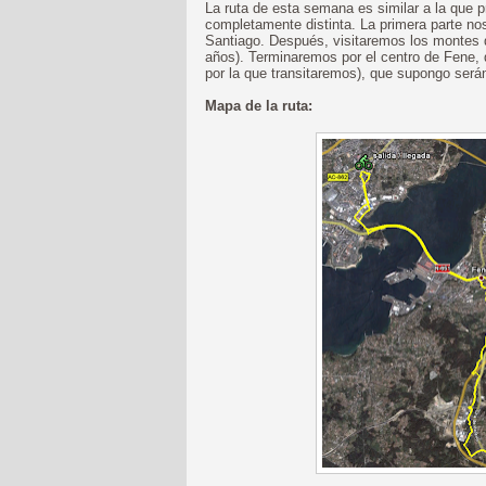
La ruta de esta semana es similar a la que
completamente distinta. La primera parte nos
Santiago. Después, visitaremos los montes 
años). Terminaremos por el centro de Fene,
por la que transitaremos), que supongo será
Mapa de la ruta: