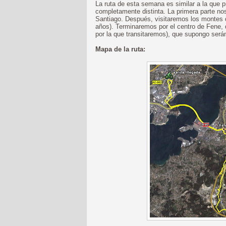
La ruta de esta semana es similar a la que
completamente distinta. La primera parte nos
Santiago. Después, visitaremos los montes 
años). Terminaremos por el centro de Fene,
por la que transitaremos), que supongo será
Mapa de la ruta: