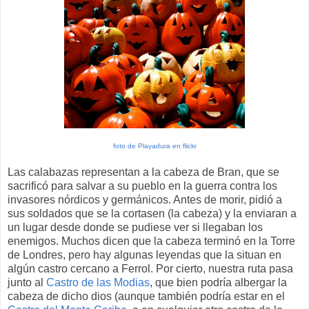
foto de Playadura en flickr
Las calabazas representan a la cabeza de Bran, que se
sacrificó para salvar a su pueblo en la guerra contra los
invasores nórdicos y germánicos. Antes de morir, pidió a
sus soldados que se la cortasen (la cabeza) y la enviaran a
un lugar desde donde se pudiese ver si llegaban los
enemigos. Muchos dicen que la cabeza terminó en la Torre
de Londres, pero hay algunas leyendas que la situan en
algún castro cercano a Ferrol. Por cierto, nuestra ruta pasa
junto al
Castro de las Modias
, que bien podría albergar la
cabeza de dicho dios (aunque también podría estar en el