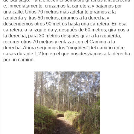
e, inmediatamente, cruzamos la carretera y bajamos por
una calle. Unos 70 metros más adelante giramos a la
izquierda y, tras 50 metros, giramos a la derecha y
descendemos otros 90 metros hasta una carretera. En esa
carretera, a la izquierda y, después de 60 metros, giramos a
la derecha, para 30 metros después girar a la izquierda,
recorrer otros 70 metros y enlazar con el Camino a la
derecha. Ahora seguimos los "mojones" del camino entre
casas durante 1,2 km en el que nos desviamos a la derecha
por un camino.