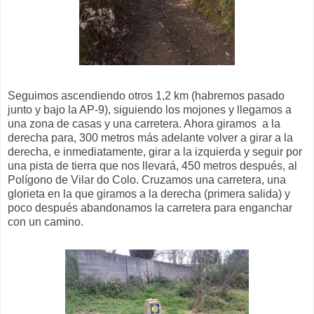
Seguimos ascendiendo otros 1,2 km (habremos pasado
junto y bajo la AP-9), siguiendo los mojones y llegamos a
una zona de casas y una carretera. Ahora giramos a la
derecha para, 300 metros más adelante volver a girar a la
derecha, e inmediatamente, girar a la izquierda y seguir por
una pista de tierra que nos llevará, 450 metros después, al
Polígono de Vilar do Colo. Cruzamos una carretera, una
glorieta en la que giramos a la derecha (primera salida) y
poco después abandonamos la carretera para enganchar
con un camino.