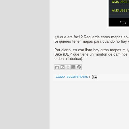
¿A que era fácil? Recuerda estos mapas sólo
Si quieres tener mapas para cuando no hay
Por cierto, en esa lista hay otros mapas mu
Bike (DE)" que tiene un montón de caminos 
orden alfabético).
CÓMO
,
SEGUIR RUTAS
|