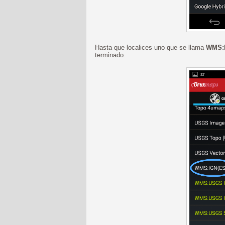
Hasta que localices uno que se llama
WMS:
terminado.