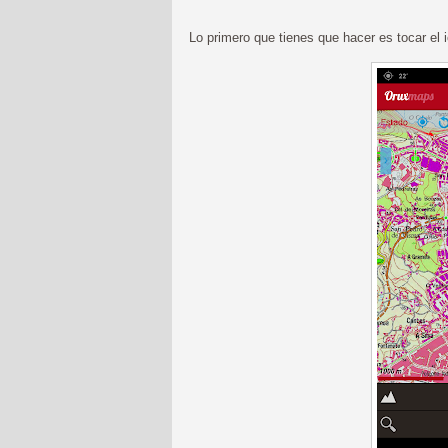
Lo primero que tienes que hacer es tocar el