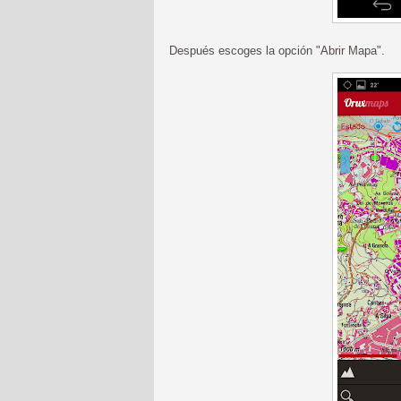
Después escoges la opción "Abrir Mapa".