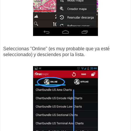
Seleccionas "Online" (es muy probable que ya esté
seleccionado) y desciendes por la lista.