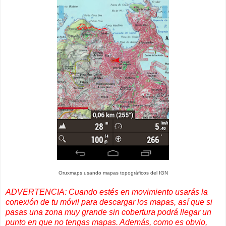
Oruxmaps usando mapas topográficos del IGN
ADVERTENCIA: Cuando estés en movimiento usarás la
conexión de tu móvil para descargar los mapas, así que si
pasas una zona muy grande sin cobertura podrá llegar un
punto en que no tengas mapas. Además, como es obvio,