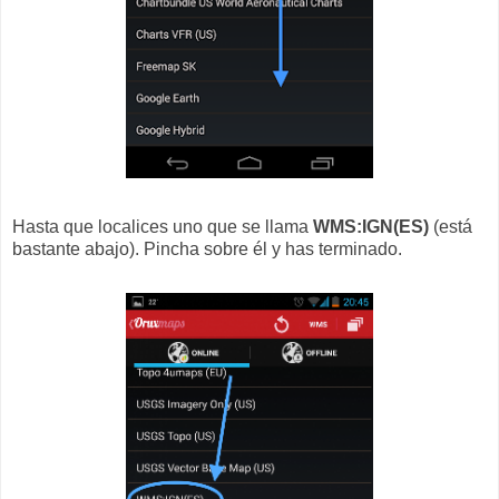
Hasta que localices uno que se llama
WMS:IGN(ES)
(está
bastante abajo). Pincha sobre él y has terminado.