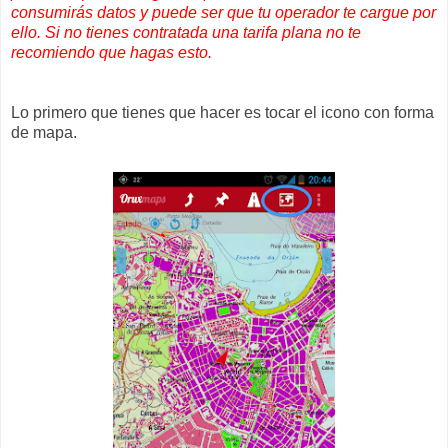
consumirás datos y puede ser que tu operador te cargue por
ello. Si no tienes contratada una tarifa plana no te
recomiendo que hagas esto.
Lo primero que tienes que hacer es tocar el icono con forma
de mapa.