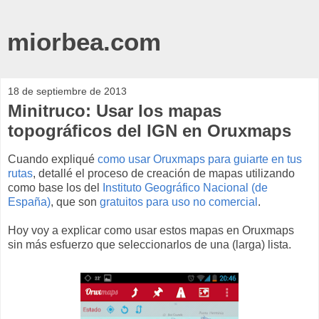
miorbea.com
18 de septiembre de 2013
Minitruco: Usar los mapas
topográficos del IGN en Oruxmaps
Cuando expliqué
como usar Oruxmaps para guiarte en tus
rutas
, detallé el proceso de creación de mapas utilizando
como base los del
Instituto Geográfico Nacional (de
España)
, que son
gratuitos para uso no comercial
.
Hoy voy a explicar como usar estos mapas en Oruxmaps
sin más esfuerzo que seleccionarlos de una (larga) lista.