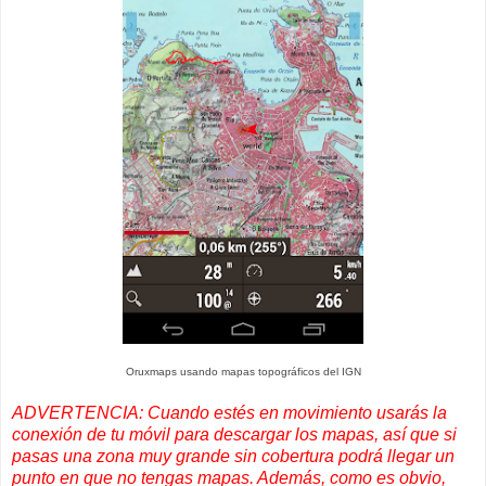
Oruxmaps usando mapas topográficos del IGN
ADVERTENCIA: Cuando estés en movimiento usarás la
conexión de tu móvil para descargar los mapas, así que si
pasas una zona muy grande sin cobertura podrá llegar un
punto en que no tengas mapas. Además, como es obvio,