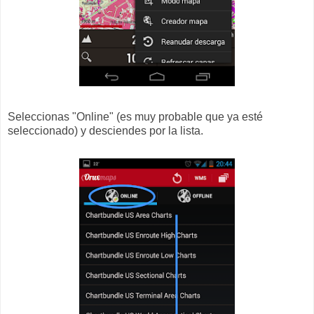
Seleccionas "Online" (es muy probable que ya esté
seleccionado) y desciendes por la lista.