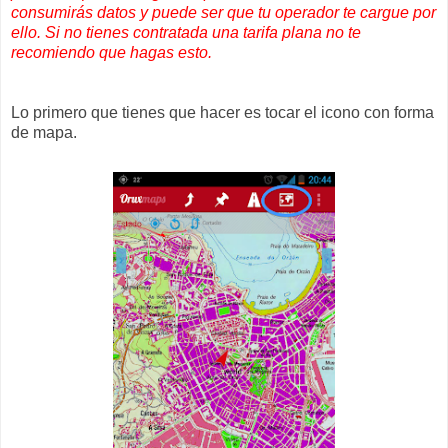
consumirás datos y puede ser que tu operador te cargue por
ello. Si no tienes contratada una tarifa plana no te
recomiendo que hagas esto.
Lo primero que tienes que hacer es tocar el icono con forma
de mapa.