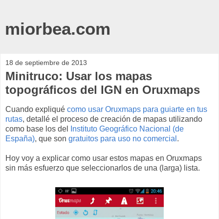
miorbea.com
18 de septiembre de 2013
Minitruco: Usar los mapas
topográficos del IGN en Oruxmaps
Cuando expliqué
como usar Oruxmaps para guiarte en tus
rutas
, detallé el proceso de creación de mapas utilizando
como base los del
Instituto Geográfico Nacional (de
España)
, que son
gratuitos para uso no comercial
.
Hoy voy a explicar como usar estos mapas en Oruxmaps
sin más esfuerzo que seleccionarlos de una (larga) lista.