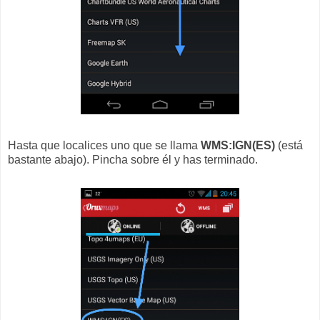
Hasta que localices uno que se llama
WMS:IGN(ES)
(está
bastante abajo). Pincha sobre él y has terminado.