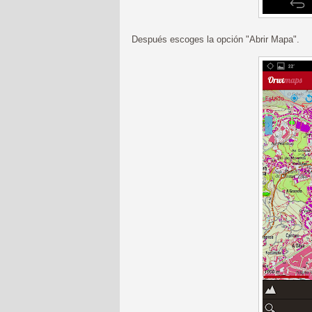
Después escoges la opción "Abrir Mapa".