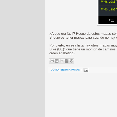
¿A que era fácil? Recuerda estos mapas sólo
Si quieres tener mapas para cuando no hay
Por cierto, en esa lista hay otros mapas mu
Bike (DE)" que tiene un montón de caminos 
orden alfabético).
CÓMO
,
SEGUIR RUTAS
|