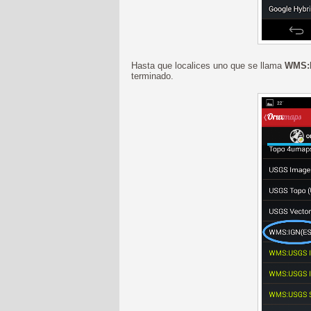
Hasta que localices uno que se llama
WMS:
terminado.