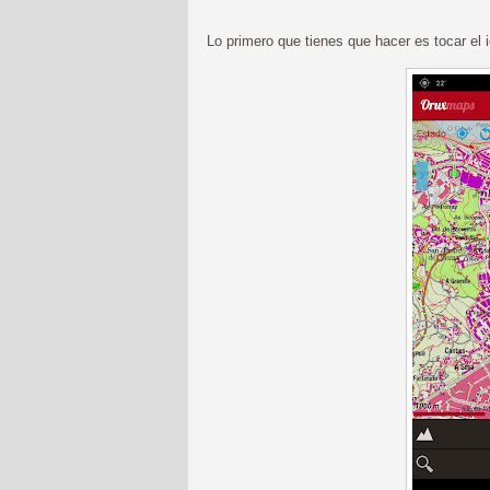
Lo primero que tienes que hacer es tocar el