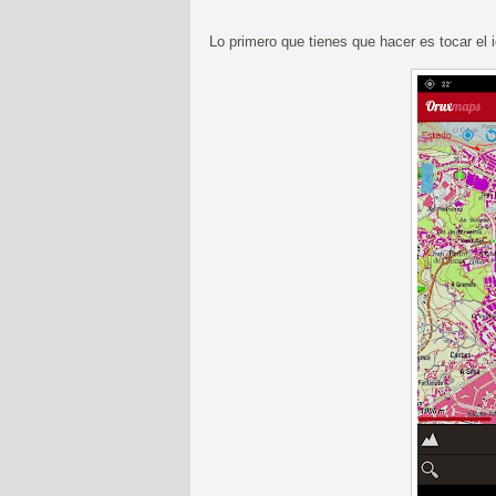
Lo primero que tienes que hacer es tocar el