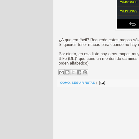
¿A que era fácil? Recuerda estos mapas sólo
Si quieres tener mapas para cuando no hay
Por cierto, en esa lista hay otros mapas mu
Bike (DE)" que tiene un montón de caminos 
orden alfabético).
CÓMO
,
SEGUIR RUTAS
|