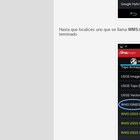
Hasta que localices uno que se llama
WMS:
terminado.