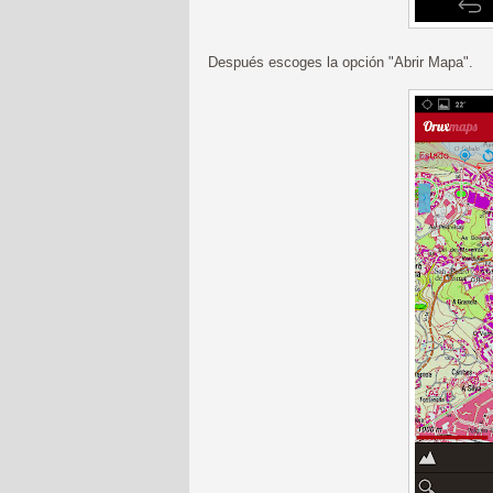
Después escoges la opción "Abrir Mapa".