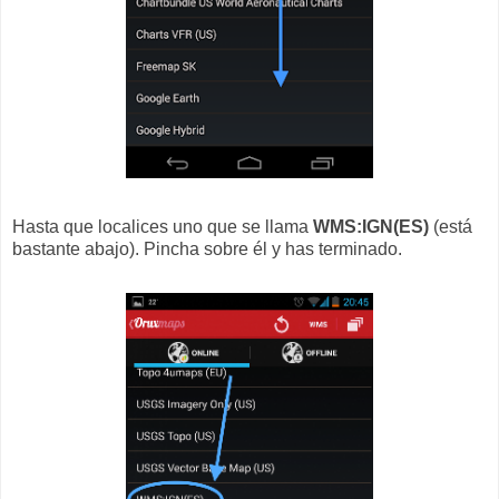
Hasta que localices uno que se llama
WMS:IGN(ES)
(está
bastante abajo). Pincha sobre él y has terminado.