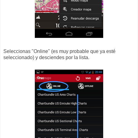
Seleccionas "Online" (es muy probable que ya esté
seleccionado) y desciendes por la lista.