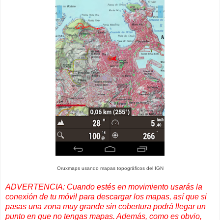
Oruxmaps usando mapas topográficos del IGN
ADVERTENCIA: Cuando estés en movimiento usarás la
conexión de tu móvil para descargar los mapas, así que si
pasas una zona muy grande sin cobertura podrá llegar un
punto en que no tengas mapas. Además, como es obvio,