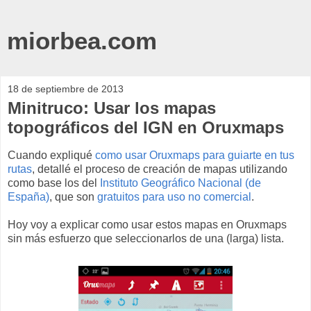
miorbea.com
18 de septiembre de 2013
Minitruco: Usar los mapas
topográficos del IGN en Oruxmaps
Cuando expliqué
como usar Oruxmaps para guiarte en tus
rutas
, detallé el proceso de creación de mapas utilizando
como base los del
Instituto Geográfico Nacional (de
España)
, que son
gratuitos para uso no comercial
.
Hoy voy a explicar como usar estos mapas en Oruxmaps
sin más esfuerzo que seleccionarlos de una (larga) lista.