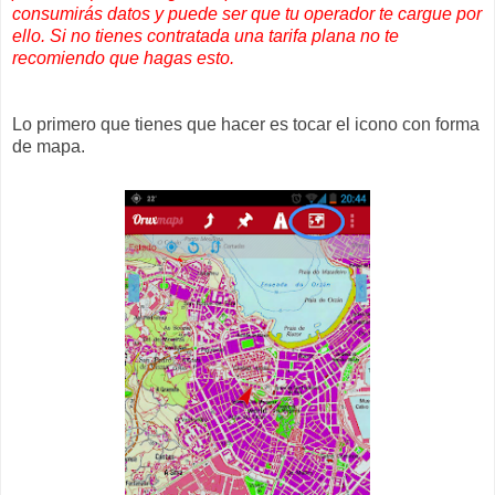
consumirás datos y puede ser que tu operador te cargue por
ello. Si no tienes contratada una tarifa plana no te
recomiendo que hagas esto.
Lo primero que tienes que hacer es tocar el icono con forma
de mapa.