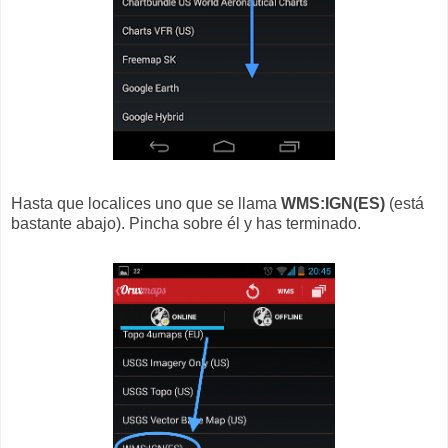
Hasta que localices uno que se llama
WMS:IGN(ES)
(está
bastante abajo). Pincha sobre él y has terminado.