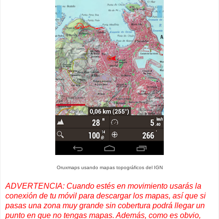
Oruxmaps usando mapas topográficos del IGN
ADVERTENCIA: Cuando estés en movimiento usarás la
conexión de tu móvil para descargar los mapas, así que si
pasas una zona muy grande sin cobertura podrá llegar un
punto en que no tengas mapas. Además, como es obvio,