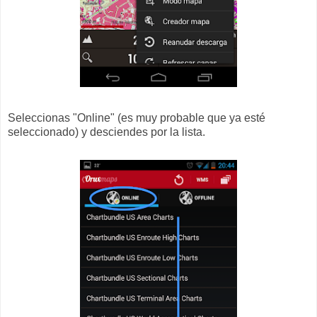
Seleccionas "Online" (es muy probable que ya esté
seleccionado) y desciendes por la lista.