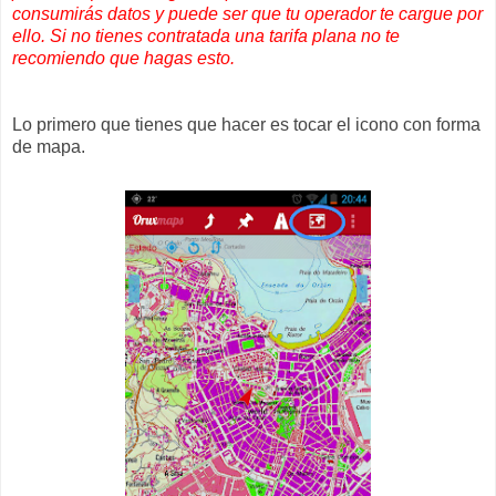
consumirás datos y puede ser que tu operador te cargue por
ello. Si no tienes contratada una tarifa plana no te
recomiendo que hagas esto.
Lo primero que tienes que hacer es tocar el icono con forma
de mapa.