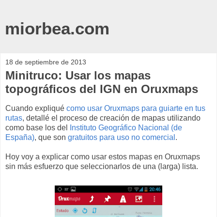
miorbea.com
18 de septiembre de 2013
Minitruco: Usar los mapas
topográficos del IGN en Oruxmaps
Cuando expliqué
como usar Oruxmaps para guiarte en tus
rutas
, detallé el proceso de creación de mapas utilizando
como base los del
Instituto Geográfico Nacional (de
España)
, que son
gratuitos para uso no comercial
.
Hoy voy a explicar como usar estos mapas en Oruxmaps
sin más esfuerzo que seleccionarlos de una (larga) lista.