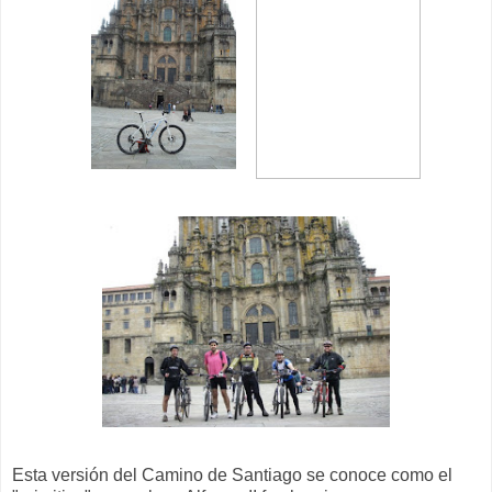
Esta versión del Camino de Santiago se conoce como el