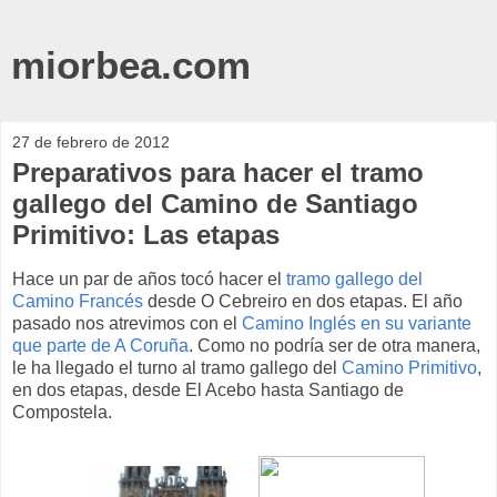
miorbea.com
27 de febrero de 2012
Preparativos para hacer el tramo
gallego del Camino de Santiago
Primitivo: Las etapas
Hace un par de años tocó hacer el
tramo gallego del
Camino Francés
desde O Cebreiro en dos etapas. El año
pasado nos atrevimos con el
Camino Inglés en su variante
que parte de A Coruña
. Como no podría ser de otra manera,
le ha llegado el turno al tramo gallego del
Camino Primitivo
,
en dos etapas, desde El Acebo hasta Santiago de
Compostela.