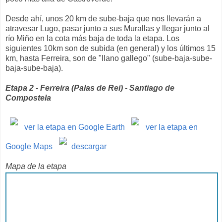
Desde ahí, unos 20 km de sube-baja que nos llevarán a
atravesar Lugo, pasar junto a sus Murallas y llegar junto al
río Miño en la cota más baja de toda la etapa. Los
siguientes 10km son de subida (en general) y los últimos 15
km, hasta Ferreira, son de "llano gallego" (sube-baja-sube-
baja-sube-baja).
Etapa 2 - Ferreira (Palas de Rei) - Santiago de
Compostela
ver la etapa en Google Earth
ver la etapa en
Google Maps
descargar
Mapa de la etapa