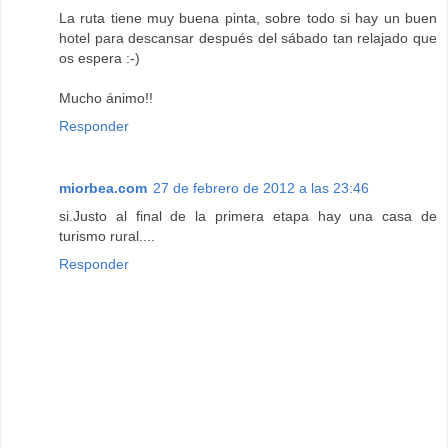
La ruta tiene muy buena pinta, sobre todo si hay un buen
hotel para descansar después del sábado tan relajado que
os espera :-)
Mucho ánimo!!
Responder
miorbea.com
27 de febrero de 2012 a las 23:46
si.Justo al final de la primera etapa hay una casa de
turismo rural....
Responder