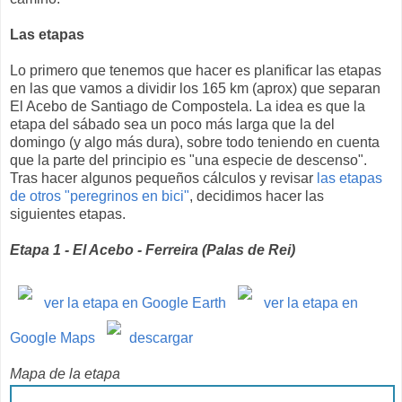
Las etapas
Lo primero que tenemos que hacer es planificar las etapas
en las que vamos a dividir los 165 km (aprox) que separan
El Acebo de Santiago de Compostela. La idea es que la
etapa del sábado sea un poco más larga que la del
domingo (y algo más dura), sobre todo teniendo en cuenta
que la parte del principio es "una especie de descenso".
Tras hacer algunos pequeños cálculos y revisar
las etapas
de otros "peregrinos en bici"
, decidimos hacer las
siguientes etapas.
Etapa 1 - El Acebo - Ferreira (Palas de Rei)
ver la etapa en Google Earth
ver la etapa en
Google Maps
descargar
Mapa de la etapa