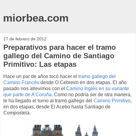
miorbea.com
27 de febrero de 2012
Preparativos para hacer el tramo
gallego del Camino de Santiago
Primitivo: Las etapas
Hace un par de años tocó hacer el
tramo gallego del
Camino Francés
desde O Cebreiro en dos etapas. El año
pasado nos atrevimos con el
Camino Inglés en su variante
que parte de A Coruña
. Como no podría ser de otra manera,
le ha llegado el turno al tramo gallego del
Camino Primitivo
,
en dos etapas, desde El Acebo hasta Santiago de
Compostela.