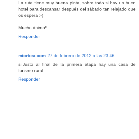
La ruta tiene muy buena pinta, sobre todo si hay un buen
hotel para descansar después del sábado tan relajado que
os espera :-)
Mucho ánimo!!
Responder
miorbea.com
27 de febrero de 2012 a las 23:46
si.Justo al final de la primera etapa hay una casa de
turismo rural....
Responder