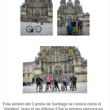
Esta versión del Camino de Santiago se conoce como el
"primitivo" pues el rey Alfonso II fue la primera persona en