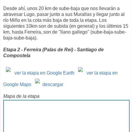
Desde ahí, unos 20 km de sube-baja que nos llevarán a
atravesar Lugo, pasar junto a sus Murallas y llegar junto al
río Miño en la cota más baja de toda la etapa. Los
siguientes 10km son de subida (en general) y los últimos 15
km, hasta Ferreira, son de "llano gallego" (sube-baja-sube-
baja-sube-baja).
Etapa 2 - Ferreira (Palas de Rei) - Santiago de
Compostela
ver la etapa en Google Earth
ver la etapa en
Google Maps
descargar
Mapa de la etapa